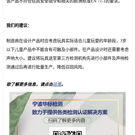
该产品不符合玩具安全指令和相关的欧洲标准EN 71-1的要求。
我们的建议：
制造商在设计产品时应考虑玩具实际适合儿童玩耍的年龄段，3岁
以下儿童产品中不能含有可触及小部件。在产品设计时还需要考虑
声响大小。建议将玩具送至第三方检测机构先进行小部件及声响检
测通过后再进行批量生产，降低召回风险。
欲了解更多信息，请点击
这里
。