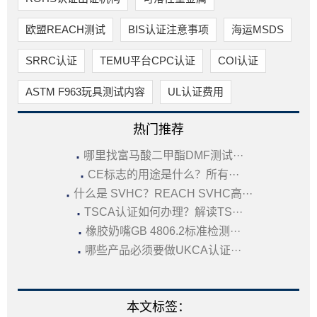
欧盟REACH测试
BIS认证注意事项
海运MSDS
SRRC认证
TEMU平台CPC认证
COI认证
ASTM F963玩具测试内容
UL认证费用
热门推荐
·
哪里找富马酸二甲酯DMF测试···
·
CE标志的用途是什么？所有···
·
什么是 SVHC？REACH SVHC高···
·
TSCA认证如何办理？解读TS···
·
橡胶奶嘴GB 4806.2标准检测···
·
哪些产品必须要做UKCA认证···
本文标签：