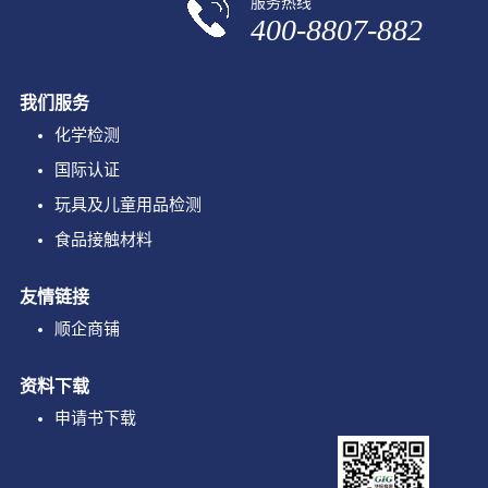
服务热线
400-8807-882
我们服务
化学检测
国际认证
玩具及儿童用品检测
食品接触材料
友情链接
顺企商铺
资料下载
申请书下载