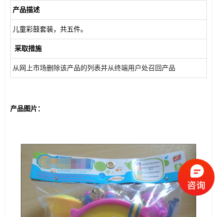
 产品描述
 儿童彩鼓套装，共五件。
  采取措施
 从网上市场删除该产品的列表
并
从终端用户处召回产品
产品图片：