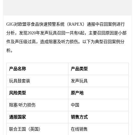
GIG对欧盟非食品快速预警系统（RAPEX）通报中召回案例进行
分析，发现2020年发声玩具召回一共有6起，主要召回原因是小部
件及声压级过高，造成阻塞及听力损伤。以下为典型召回案例分
析。
  产品名称
  产品类型
  玩具鼓套装
  发声玩具
  风险类型
  原产地
  阻塞/听力损伤
  中国
  通报国家
  销售方式
  联合王国（英国）
  在线销售