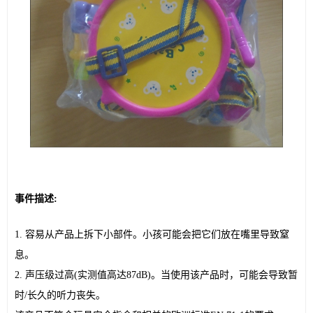
事件描述:
1. 容易从产品上拆下小部件。小孩可能会把它们放在嘴里导致窒
息。
2. 声压级过高(实测值高达87dB)。当使用该产品时，可能会导致暂
时/长久的听力丧失。