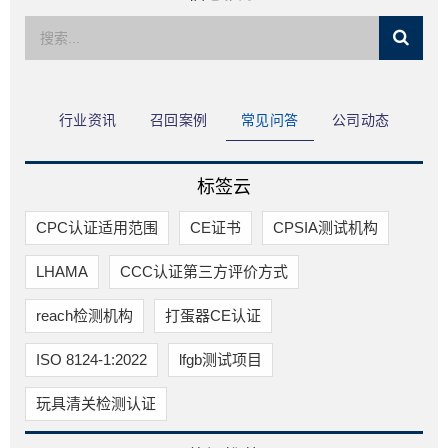
限公司
行业资讯
召回案例
常见问答
公司动态
标签云
CPC认证适用范围
CE证书
CPSIA测试机构
​LHAMA
CCC认证第三方评价方式
reach检测机构
打蛋器CE认证
ISO 8124-1:2022
lfgb测试项目
玩具清关检测认证