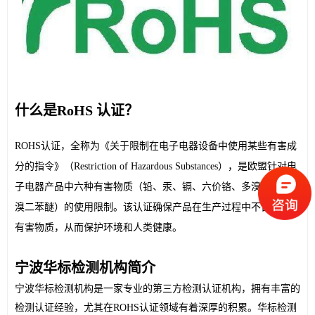
什么是RoHS 认证？
ROHS认证，全称为《关于限制在电子电器设备中使用某些有害成
分的指令》（Restriction of Hazardous Substances），是欧盟针对电
子电器产品中六种有害物质（铅、汞、镉、六价铬、多溴联苯和多
溴二苯醚）的使用限制。该认证确保产品在生产过程中不含有这些
有害物质，从而保护环境和人类健康。
宁波华标检测机构简介
宁波华标检测机构是一家专业的第三方检测认证机构，拥有丰富的
检测认证经验，尤其在ROHS认证领域有着深厚的积累。华标检测