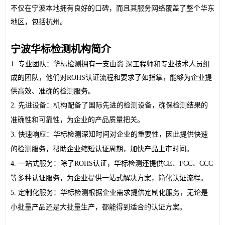
不仅在宁波本地拥有良好的口碑，而且其服务网络覆盖了整个华东
地区，包括杭州。
宁波华标检测机构简介
1. 专业团队：华标检测拥有一支由资 深工程师和专业技术人员组
成的团队，他们对ROHS认证流程和要求了如指掌，能够为企业提
供高效、准确的检测服务。
2. 先进设备：机构配备了国际先进的检测设备，确保检测结果的
准确性和可靠性，为企业的产品质量把关。
3. 快速响应：华标检测深知时间对企业的重要性，因此提供快速
的检测服务，帮助企业缩短认证周期，加快产品上市时间。
4. 一站式服务：除了ROHS认证，华标检测还提供CE、FCC、CCC
等多种认证服务，为企业提供一站式解决方案，简化认证流程。
5. 定制化服务：华标检测根据企业需求提供定制化服务，无论是
小批量产品还是大批量生产，都能得到适合的认证方案。