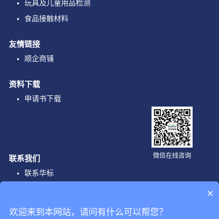
玩具及儿童用品检测
食品接触材料
友情链接
顺企商铺
资料下载
申请书下载
微信在线咨询
联系我们
联系华标
×
企业邮箱
欢迎来到本网站，请问有什么可以帮您？
info@gig-lab.com