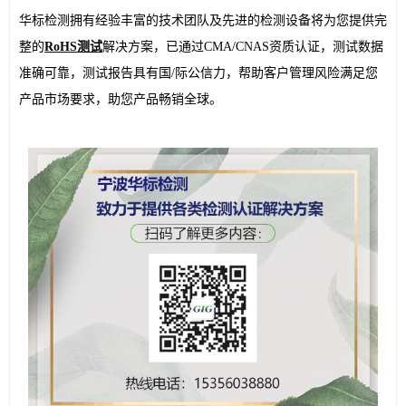
华标检测拥有经验丰富的技术团队及先进的检测设备将为您提供完
整的
RoHS测试
解决方案，已通过CMA/CNAS资质认证，测试数据
准确可靠，测试报告具有国/际公信力，帮助客户管理风险满足您
产品市场要求，助您产品畅销全球。