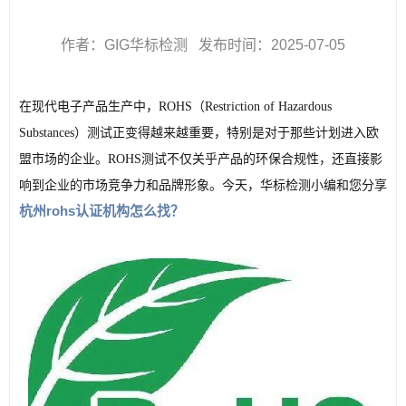
作者：GIG华标检测 发布时间：2025-07-05
在现代电子产品生产中，ROHS（Restriction of Hazardous 
Substances）测试正变得越来越重要，特别是对于那些计划进入欧
盟市场的企业。ROHS测试不仅关乎产品的环保合规性，还直接影
响到企业的市场竞争力和品牌形象。今天，华标检测小编和您分享
杭州rohs认证机构怎么找？