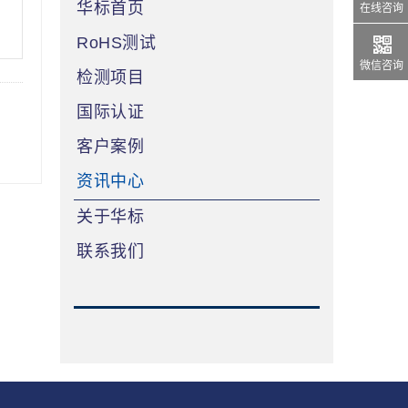
华标首页
在线咨询
RoHS测试
微信咨询
检测项目
国际认证
客户案例
资讯中心
关于华标
联系我们