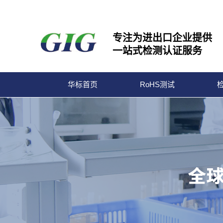
专注为进出口企业提供
一站式检测认证服务
华标首页
RoHS测试
宁波华标检测有