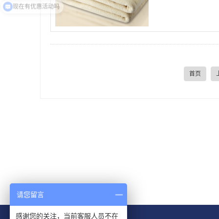
可以介绍下你们的产品么
现在有优惠活动吗
首页
请您留言
感谢您的关注，当前客服人员不在