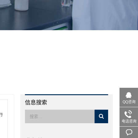
信息搜索
QQ咨询
行
电话咨询