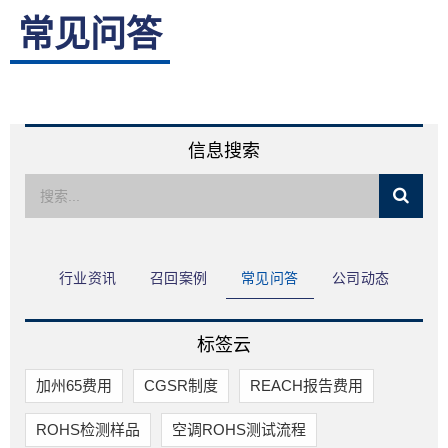
常见问答
限公司
信息搜索
行业资讯
召回案例
常见问答
公司动态
标签云
加州65费用
CGSR制度
REACH报告费用
ROHS检测样品
空调ROHS测试流程