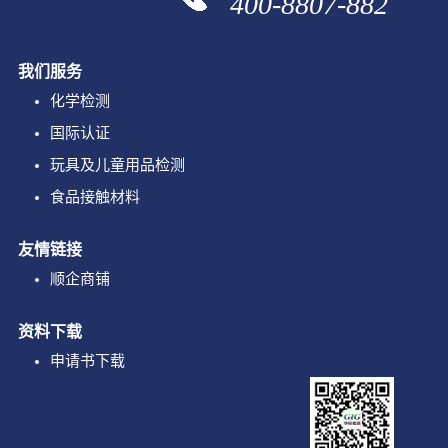
400-8807-882
我们服务
化学检测
国际认证
玩具及儿童用品检测
食品接触材料
友情链接
顺企商铺
资料下载
申请书下载