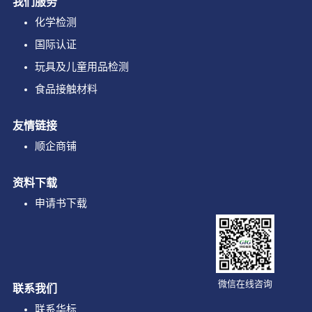
我们服务
化学检测
国际认证
玩具及儿童用品检测
食品接触材料
友情链接
顺企商铺
资料下载
申请书下载
微信在线咨询
联系我们
联系华标