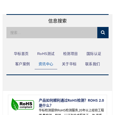
限公司
信息搜索
华标首页
RoHS测试
检测项目
国际认证
客户案例
资讯中心
关于华标
联系我们
产品如何顺利通过RoHS检测？ROHS 2.0
是什么？
华标检测提供RoHS检测服务,20年以上经验工程