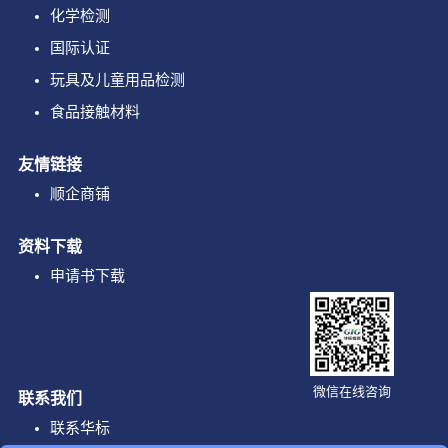
化学检测
国际认证
玩具及儿童用品检测
食品接触材料
友情链接
顺企商铺
资料下载
申请书下载
微信在线咨询
联系我们
联系华标