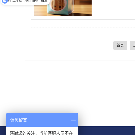
可以介绍下你们的产品么
首页
请您留言
感谢您的关注，当前客服人员不在