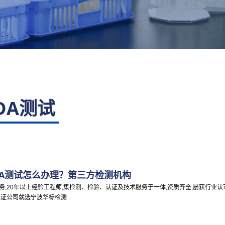
DA测试
DA测试怎么办理？第三方检测机构
务,20年以上经验工程师,集检测、检验、认证及技术服务于一体,资质齐全,屡获行业认
认证公司就选宁波华标检测