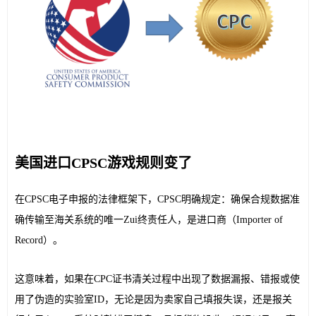
美国进口CPSC游戏规则变了
在CPSC电子申报的法律框架下，CPSC明确规定：确保合规数据准
确传输至海关系统的唯一Zui终责任人，是进口商（Importer of 
Record）。
这意味着，如果在CPC证书清关过程中出现了数据漏报、错报或使
用了伪造的实验室ID，无论是因为卖家自己填报失误，还是报关