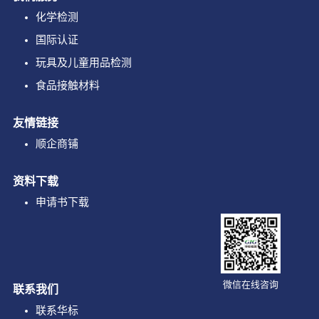
化学检测
国际认证
玩具及儿童用品检测
食品接触材料
友情链接
顺企商铺
资料下载
申请书下载
微信在线咨询
联系我们
联系华标