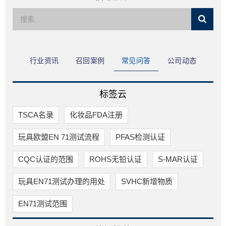
限公司
行业资讯
召回案例
常见问答
公司动态
标签云
TSCA名录
化妆品FDA注册
玩具欧盟EN 71测试流程
PFAS检测认证
CQC认证的范围
ROHS无铅认证
S-MAR认证
玩具EN71测试办理的用处
SVHC新增物质
EN71测试范围