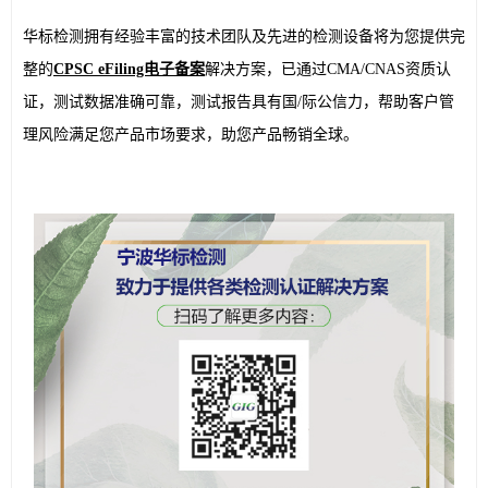
华标检测拥有经验丰富的技术团队及先进的检测设备将为您提供完
整的
CPSC eFiling电子备案
解决方案，已通过CMA/CNAS资质认
证，测试数据准确可靠，测试报告具有国/际公信力，帮助客户管
理风险满足您产品市场要求，助您产品畅销全球。