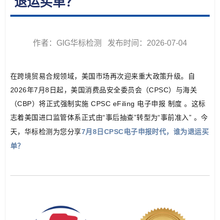
退运买单？
作者：GIG华标检测 发布时间：2026-07-04
在跨境贸易合规领域，美国市场再次迎来重大政策升级。自
2026年7月8日起，美国消费品安全委员会（CPSC）与海关
（CBP）将正式强制实施 CPSC eFiling 电子申报 制度 。这标
志着美国进口监管体系正式由“事后抽查”转型为“事前准入” 。今
天，华标检测为您分享
7月8日CPSC电子申报时代，谁为退运买
单？