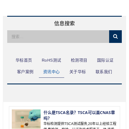
限公司
信息搜索
华标首页
RoHS测试
检测项目
国际认证
客户案例
资讯中心
关于华标
联系我们
什么是TSCA名录？TSCA可以盖CNAS章
吗？
华标检测提供TSCA测试服务,20年以上经验工程