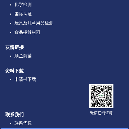
化学检测
国际认证
玩具及儿童用品检测
食品接触材料
友情链接
顺企商铺
资料下载
申请书下载
微信在线咨询
联系我们
联系华标