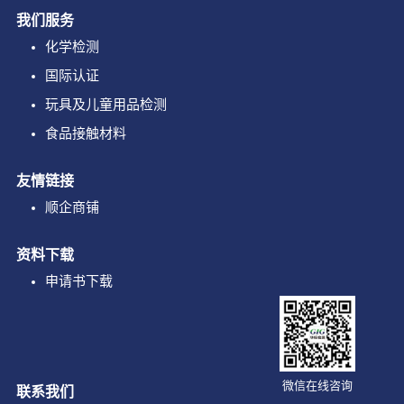
我们服务
化学检测
国际认证
玩具及儿童用品检测
食品接触材料
友情链接
顺企商铺
资料下载
申请书下载
微信在线咨询
联系我们