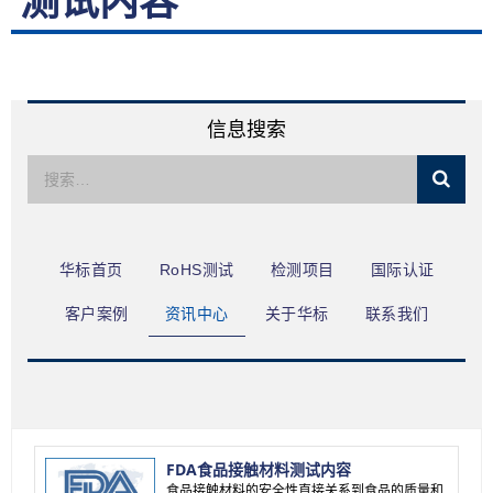
测试内容
限公司
信息搜索
华标首页
RoHS测试
检测项目
国际认证
客户案例
资讯中心
关于华标
联系我们
FDA食品接触材料测试内容
食品接触材料的安全性直接关系到食品的质量和