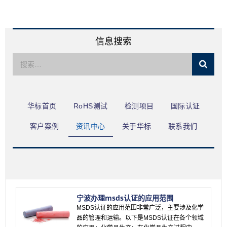
限公司
信息搜索
华标首页
RoHS测试
检测项目
国际认证
客户案例
资讯中心
关于华标
联系我们
宁波办理msds认证的应用范围
MSDS认证的应用范围非常广泛，主要涉及化学
品的管理和运输。以下是MSDS认证在各个领域