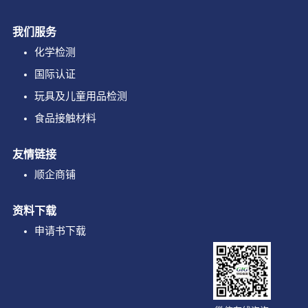
我们服务
化学检测
国际认证
玩具及儿童用品检测
食品接触材料
友情链接
顺企商铺
资料下载
申请书下载