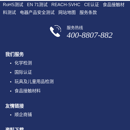
RoHS测试
EN 71测试
REACH-SVHC
CE认证
食品接触材
料测试
电器产品安全测试
网站地图
服务条款
服务热线
400-8807-882
我们服务
化学检测
国际认证
玩具及儿童用品检测
食品接触材料
友情链接
顺企商铺
资料下载