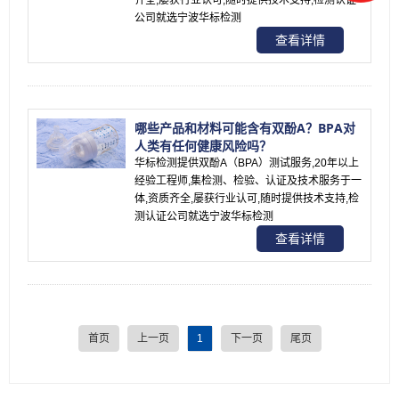
齐全,屡获行业认可,随时提供技术支持,检测认证
公司就选宁波华标检测
查看详情
哪些产品和材料可能含有双酚A？BPA对
人类有任何健康风险吗？
华标检测提供双酚A（BPA）测试服务,20年以上
经验工程师,集检测、检验、认证及技术服务于一
体,资质齐全,屡获行业认可,随时提供技术支持,检
测认证公司就选宁波华标检测
查看详情
首页
上一页
1
下一页
尾页