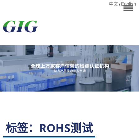
中文
English
/
华标首页
RoHS测试
检测项目
国际认证
宁波华标检测有
客户案例
资讯中心
关于华标
联系我们
标签：​ROHS测试