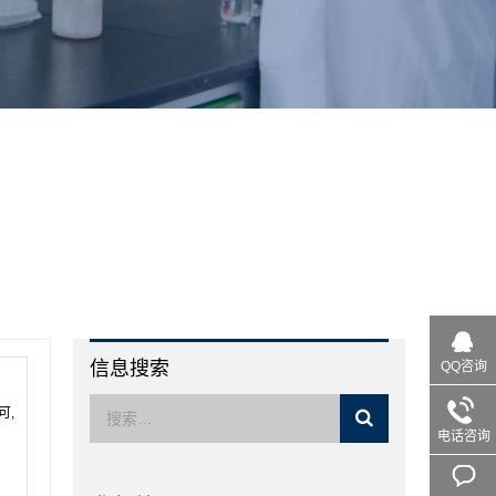
信息搜索
QQ咨询
可,
电话咨询