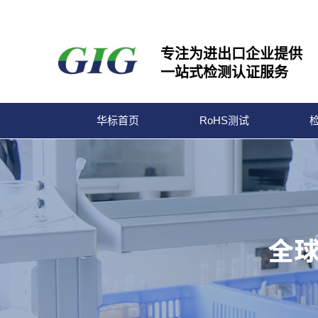
专注为进出口企业提供
一站式检测认证服务
华标首页
RoHS测试
宁波华标检测有