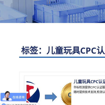
限公司
标签：儿童玩具CPC
儿童玩具CPC认
华标检测提供CPC认证服
随时提供技术支持,检测
你们是怎么收费的呢