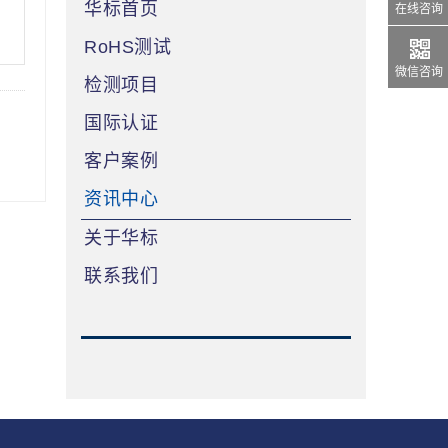
华标首页
在线咨询
RoHS测试
微信咨询
检测项目
国际认证
客户案例
资讯中心
关于华标
联系我们