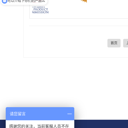
可以介绍下你们的产品么
首页
请您留言
感谢您的关注，当前客服人员不在