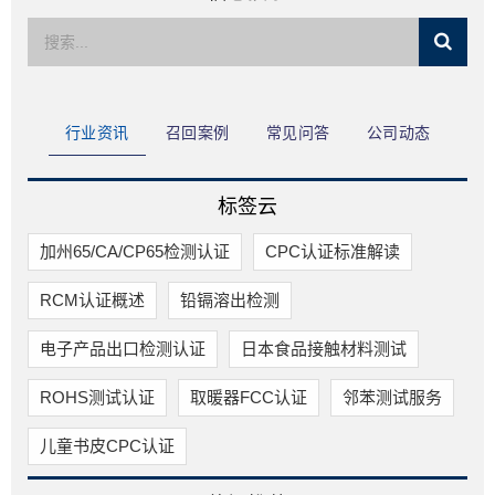
限公司
行业资讯
召回案例
常见问答
公司动态
标签云
加州65/CA/CP65检测认证
CPC认证标准解读
RCM认证概述
铅镉溶出检测
电子产品出口检测认证
日本食品接触材料测试
ROHS测试认证
取暖器FCC认证
邻苯测试服务
儿童书皮CPC认证