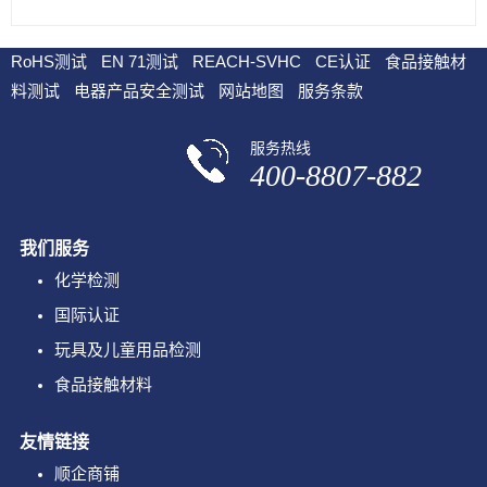
RoHS测试
EN 71测试
REACH-SVHC
CE认证
食品接触材
料测试
电器产品安全测试
网站地图
服务条款
服务热线
400-8807-882
我们服务
化学检测
国际认证
玩具及儿童用品检测
食品接触材料
友情链接
顺企商铺