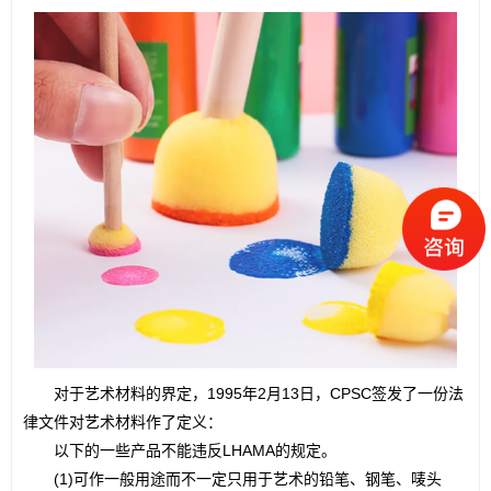
　　对于艺术材料的界定，1995年2月13日，CPSC签发了一份法
律文件对艺术材料作了定义：
　　以下的一些产品不能违反LHAMA的规定。
　　(1)可作一般用途而不一定只用于艺术的铅笔、钢笔、唛头