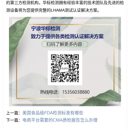
的第三方检测机构，华标检测拥有经验丰富的技术团队及先进的检
测设备将为您提供完整的LHAMA测试认证解决方案。
美国食品级FDA检测标准有哪些
上一篇：
电商平台需要的CMA质检报告怎么办理
下一篇：