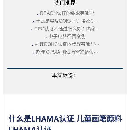
热门推荐
·
REACH认证的要求有哪些
·
什么是埃及COI认证？埃及C···
·
CPC认证不通过怎么办？揭秘···
·
电子电器召回案例
·
办理ROHS认证的步骤有哪些···
·
办理 CPSIA 测试所需准备资···
本文标签：
什么是LHAMA认证,儿童画笔颜料
LHAMA认证