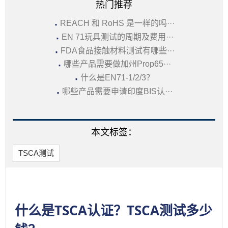
热门推荐
·
REACH 和 RoHS 是一样的吗···
·
EN 71玩具测试的周期及费用···
·
FDA食品接触材料测试有哪些···
·
哪些产品需要做加州Prop65···
·
什么是EN71-1/2/3？
·
哪些产品需要申请印度BIS认···
本文标签：
TSCA测试
什么是TSCA认证？TSCA测试多少