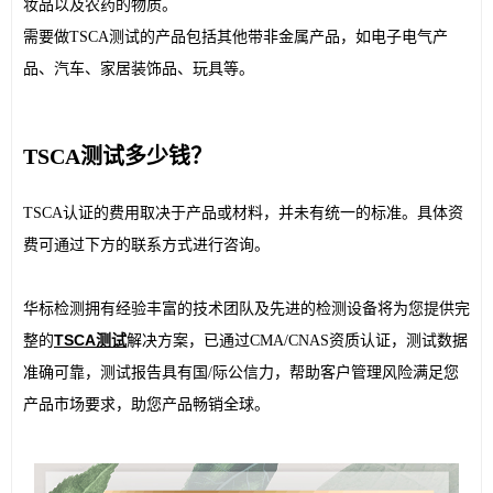
妆品以及农药的物质。
需要做TSCA测试的产品包括其他带非金属产品，如电子电气产
品、汽车、家居装饰品、玩具等。
TSCA测试多少钱？
TSCA认证的费用取决于产品或材料，并未有统一的标准。具体资
费可通过下方的联系方式进行咨询。
华标检测拥有经验丰富的技术团队及先进的检测设备将为您提供完
TSCA测试
整的
解决方案，已通过CMA/CNAS资质认证，测试数据
准确可靠，测试报告具有国/际公信力，帮助客户管理风险满足您
产品市场要求，助您产品畅销全球。