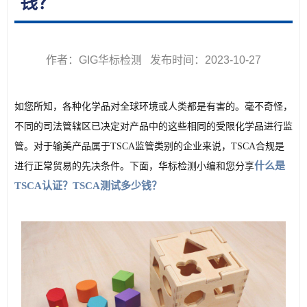
钱？
作者：GIG华标检测 发布时间：2023-10-27
如您所知，各种化学品对全球环境或人类都是有害的。毫不奇怪，
不同的司法管辖区已决定对产品中的这些相同的受限化学品进行监
管。对于输美产品属于TSCA监管类别的企业来说，TSCA合规是
什么是
进行正常贸易的先决条件。下面，华标检测小编和您分享
TSCA认证？TSCA测试多少钱？