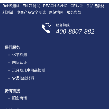
RoHS测试
EN 71测试
REACH-SVHC
CE认证
食品接触材
料测试
电器产品安全测试
网站地图
服务条款
服务热线
400-8807-882
我们服务
化学检测
国际认证
玩具及儿童用品检测
食品接触材料
友情链接
顺企商铺