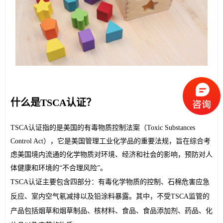
什么是TSCA认证？
TSCA认证指的是美国的有毒物质控制法案（Toxic Substances 
Control Act），它是美国管理工业化学品的重要法规，旨在综合考
虑美国境内流通的化学物质对环境、经济和社会的影响，预防对人
体健康和环境的“不合理风险”。
TSCA认证主要包含四部分：有毒化学物质的控制、石棉危害应急
反应、室内空气氡减排以及铅涂料暴露。其中，不受TSCA监管的
产品包括烟草和烟草制品、核材料、食品、食品添加剂、药品、化