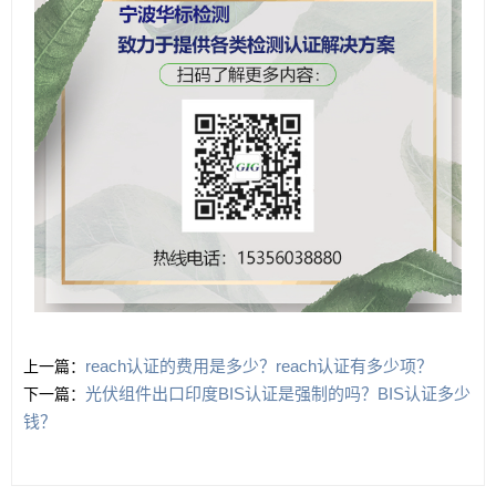
reach认证的费用是多少？reach认证有多少项？
上一篇：
光伏组件出口印度BIS认证是强制的吗？BIS认证多少
下一篇：
钱？