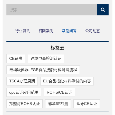
限公司
行业资讯
召回案例
常见问答
公司动态
标签云
CE证书
跨境电商检测认证
电动吸乳器LFGB食品接触材料测试流程
TSCA办理周期
EU食品接触材料测试的内容
cpc认证应用范围
ROHS/CE认证
探照灯ROHS认证
邻苯6P检测
蓝牙CE认证