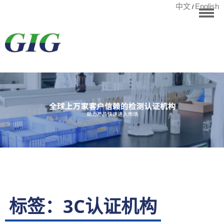
中文
English
/
华标首页
RoHS测试
检测项目
国际认证
宁波华标检测有
客户案例
资讯中心
关于华标
联系我们
标签：3C认证机构