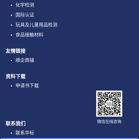
化学检测
国际认证
玩具及儿童用品检测
食品接触材料
友情链接
顺企商铺
资料下载
申请书下载
微信在线咨询
联系我们
联系华标