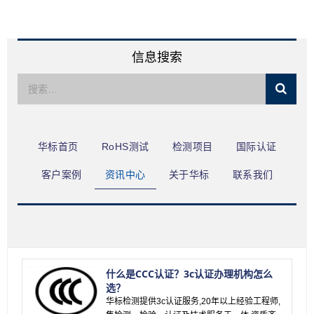
限公司
信息搜索
华标首页
RoHS测试
检测项目
国际认证
客户案例
资讯中心
关于华标
联系我们
什么是CCC认证？3c认证办理机构怎么
选？
华标检测提供3c认证服务,20年以上经验工程师,