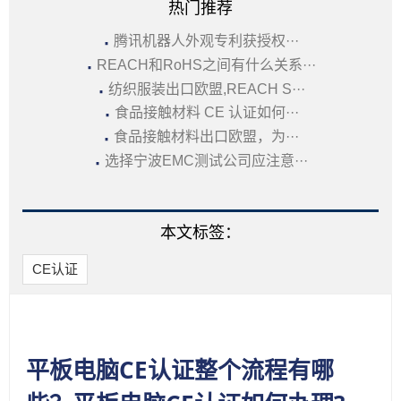
热门推荐
·
腾讯机器人外观专利获授权···
·
REACH和RoHS之间有什么关系···
·
纺织服装出口欧盟,REACH S···
·
食品接触材料 CE 认证如何···
·
食品接触材料出口欧盟，为···
·
选择宁波EMC测试公司应注意···
本文标签：
CE认证
平板电脑CE认证整个流程有哪