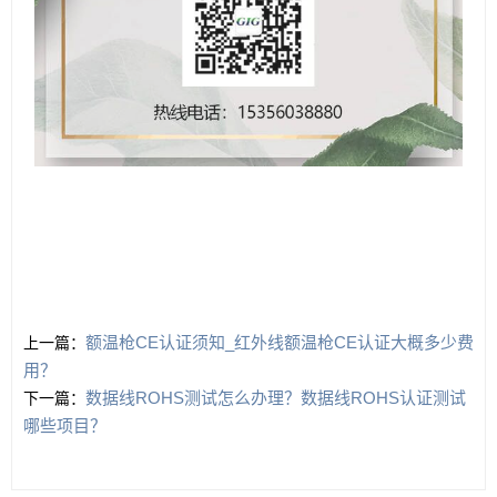
额温枪CE认证须知_红外线额温枪CE认证大概多少费
上一篇：
用？
数据线ROHS测试怎么办理？数据线ROHS认证测试
下一篇：
哪些项目？