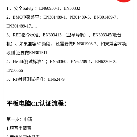
1 、安全Safety ：EN60950-1，EN50332
2、EMC电磁兼容：EN301489-1、N301489-3、EN301489-7、
EN301489-17.....
3、RED指令标准：EN303413 （卫星导航）、EN303345(收音
机）、如果兼容3G频段， 还需要做E N301908-2、如果兼容2G频
段则 还要做EN301511
4、Health测试标准：；EN50360、EN62209-1、EN62209-2、
EN50566
5、RF射频测试标准：EN62479
平板电脑CE认证流程：
第一步：申请
1.填写申请表