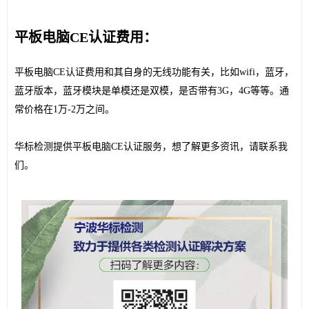
平板电脑CE认证费用：
平板电脑CE认证费用和其自身的无线
功能有关，比如wifi，蓝牙，
蓝牙版本，蓝牙模块是单模还是双模，是否带有3G，4G等等。通
常价格在1万-2万之间。
华标检测提供平板电脑CE认证服务，想了解更多资讯，请联系我
们。