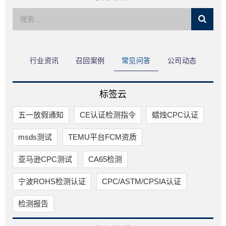
限公司
行业资讯
召回案例
常见问答
公司动态
标签云
五一放假通知
CE认证检测指令
蜡烛CPC认证
msds测试
TEMU平台FCM资质
亚马逊CPC测试
CA65检测
宁波ROHS检测认证
CPC/ASTM/CPSIA认证
检测报告