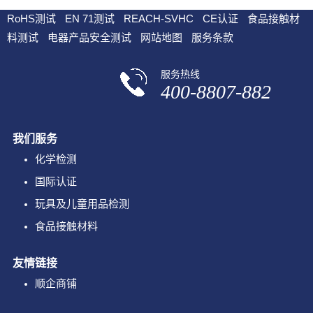
RoHS测试
EN 71测试
REACH-SVHC
CE认证
食品接触材
料测试
电器产品安全测试
网站地图
服务条款
服务热线
400-8807-882
我们服务
化学检测
国际认证
玩具及儿童用品检测
食品接触材料
友情链接
顺企商铺