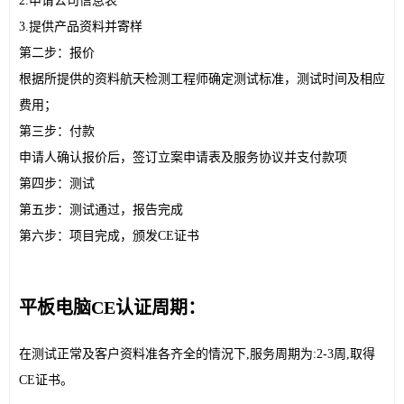
2.申请公司信息表
3.提供产品资料并寄样
第二步：报价
根据所提供的资料航天检测工程师确定测试标准，测试时间及相应
费用；
第三步：付款
申请人确认报价后，签订立案申请表及服务协议并支付款项
第四步：测试
第五步：测试通过，报告完成
第六步：项目完成，颁发CE证书
平板电脑CE认证周期：
在测试正常及客户资料准各齐全的情況下,服务周期为:2-3周,取得
CE证书。