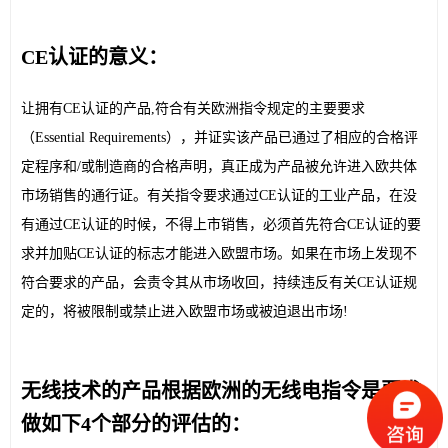
CE认证的意义：
让拥有CE认证的产品,符合有关欧洲指令规定的主要要求
（Essential Requirements），并证实该产品已通过了相应的合格评
定程序和/或制造商的合格声明，真正成为产品被允许进入欧共体
市场销售的通行证。有关指令要求通过CE认证的工业产品，在没
有通过CE认证的时候，不得上市销售，必须首先符合CE认证的要
求并加贴CE认证的标志才能进入欧盟市场。如果在市场上发现不
符合要求的产品，会责令其从市场收回，持续违反有关CE认证规
定的，将被限制或禁止进入欧盟市场或被迫退出市场!
无线技术的产品根据欧洲的无线电指令是要求
做如下4个部分的评估的：