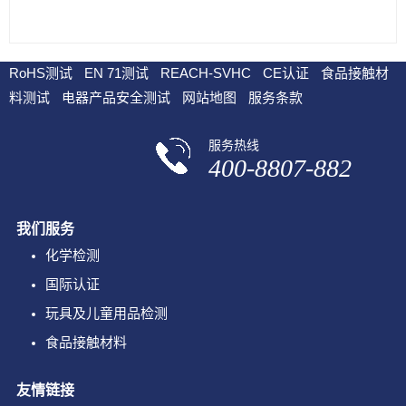
RoHS测试
EN 71测试
REACH-SVHC
CE认证
食品接触材
料测试
电器产品安全测试
网站地图
服务条款
服务热线
400-8807-882
我们服务
化学检测
国际认证
玩具及儿童用品检测
食品接触材料
友情链接