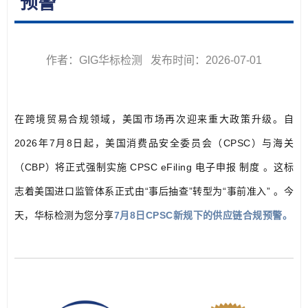
预警
作者：GIG华标检测 发布时间：2026-07-01
在跨境贸易合规领域，美国市场再次迎来重大政策升级。自
2026年7月8日起，美国消费品安全委员会（CPSC）与海关
（CBP）将正式强制实施 CPSC eFiling 电子申报 制度 。这标
志着美国进口监管体系正式由“事后抽查”转型为“事前准入” 。今
天，华标检测为您分享
7月8日CPSC新规下的供应链合规预警。