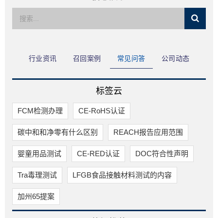
限公司
行业资讯
召回案例
常见问答
公司动态
标签云
FCM检测办理
CE-RoHS认证
碳中和和净零有什么区别
REACH报告应用范围
婴童用品测试
CE-RED认证
DOC符合性声明
Tra毒理测试
LFGB食品接触材料测试的内容
加州65提案