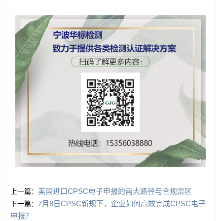
美国进口CPSC电子申报的两大路径与合规雷区
上一篇：
7月8日CPSC新规下，企业如何高效完成CPSC电子
下一篇：
申报？