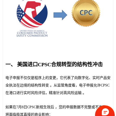
一、 美国进口CPSC合规转型的结构性冲击
电子申报不仅仅是程序上的变更，它代表了向数字化、实时产品安
全执法在边境的结构性转变 。从监管角度看，电子申报允许CPSC
在港口进行实时风险评估，精准针对高风险运输 。
如果在7月8日CPSC新规生效后 ，您的申报数据不完整或不准确，
将面临极其直接的商业影响：