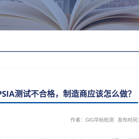
PSIA测试不合格，制造商应该怎么做？
作者：GIG华标检测 发布时间：20