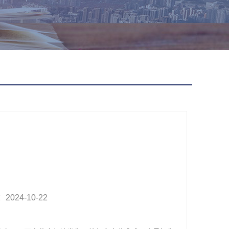
24-10-22