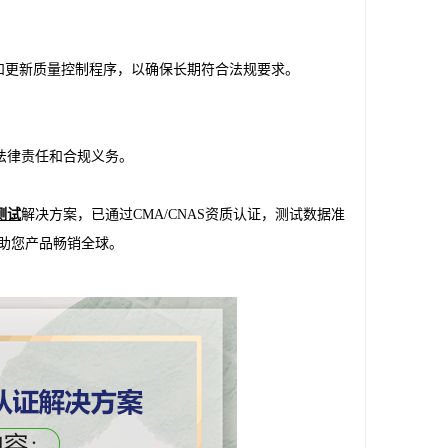
查和更新质量控制程序，以确保长期符合法规要求。
法律责任和合规义务。
A测试
解决方案，已通过CMA/CNAS资质认证，测试数据准
助您产品畅销全球。