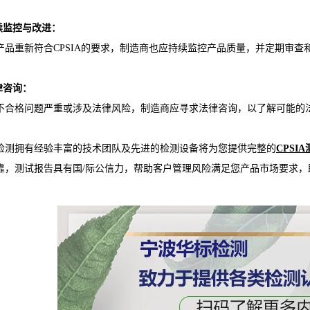
持续监控与改进：
产品重新符合CPSIA的要求，制造商也应持续监控产品质量，并定期审
律咨询：
不合格问题严重或涉及法律风险，制造商应寻求法律咨询，以了解可能的
检测拥有经验丰富的技术团队及先进的检测设备将为您提供完整的
CPSI
靠，测试报告具有国/际公信力，帮助客户管理风险满足您产品市场要求，