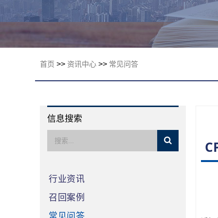
限公司
首页
>>
资讯中心
>>
常见问答
信息搜索
C
行业资讯
召回案例
常见问答