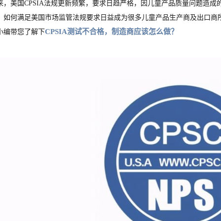
来，美国CPSIA法规更新频繁，要求日趋严格，因儿童产品质量问题造
，如何满足美国市场监管法规要求日益成为很多儿童产品生产商及出口商
CPSIA测试不合格，制造商应该怎么做？
小编带您了解下