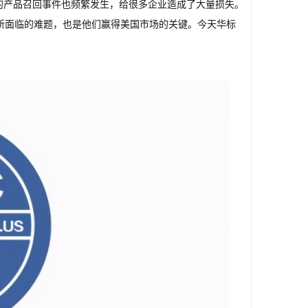
成的产品召回事件也频繁发生，给很多企业造成了大量损失。
所面临的难题，也是他们赢得美国市场的关键。今天华标