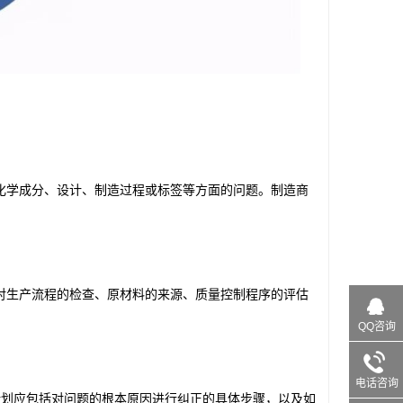
化学成分、设计、制造过程或标签等方面的问题。制造商
对生产流程的检查、原材料的来源、质量控制程序的评估
QQ咨询
电话咨询
计划应包括对问题的根本原因进行纠正的具体步骤，以及如