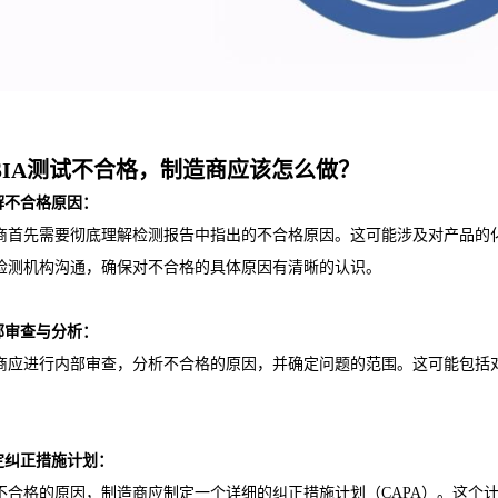
PSIA测试不合格，制造商应该怎么做？
理解不合格原因：
商首先需要彻底理解检测报告中指出的不合格原因。这可能涉及对产品的
检测机构沟通，确保对不合格的具体原因有清晰的认识。
内部审查与分析：
商应进行内部审查，分析不合格的原因，并确定问题的范围。这可能包括
制定纠正措施计划：
不合格的原因，制造商应制定一个详细的纠正措施计划（CAPA）。这个