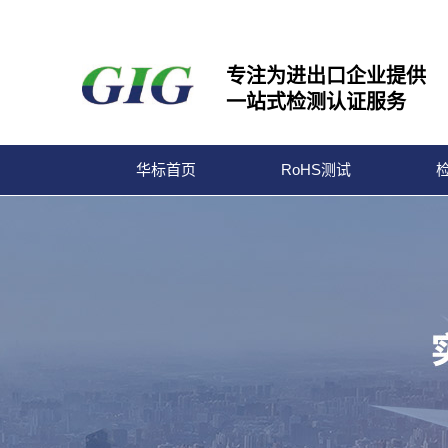
专注为进出口企业提供
一站式检测认证服务
华标首页
RoHS测试
宁波华标检测有