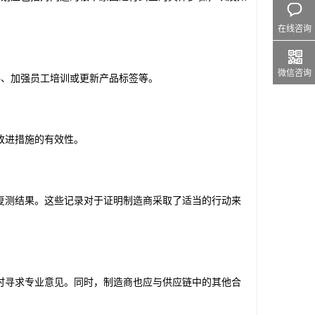
在线咨询
微信咨询
料、加强员工培训或更新产品标签等。
改进措施的有效性。
复测结果。这些记录对于证明制造商采取了适当的行动来
时寻求专业意见。同时，制造商也应与供应链中的其他合