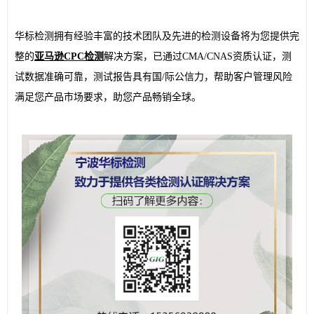
华标检测拥有经验丰富的技术团队及先进的检测设备将为您提供完
整的
亚马逊CPC检测
解决方案，已通过CMA/CNAS资质认证，测
试数据准确可靠，测试报告具有国/际公信力，帮助客户管理风险
满足您产品市场要求，助您产品畅销全球。