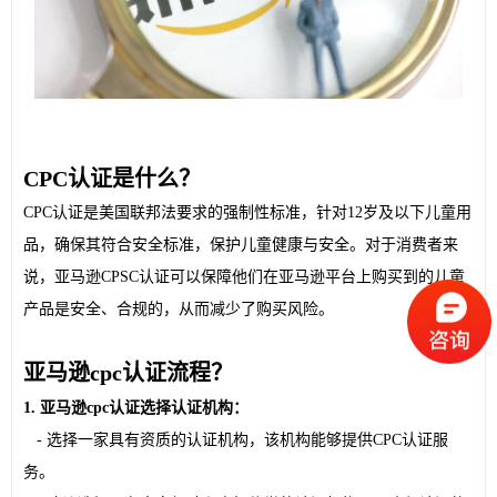
CPC认证是什么？
CPC认证是美国联邦法要求的强制性标准，针对12岁及以下儿童用
品，确保其符合安全标准，保护儿童健康与安全。对于消费者来
说，亚马逊CPSC认证可以保障他们在亚马逊平台上购买到的儿童
产品是安全、合规的，从而减少了购买风险。
亚马逊cpc认证流程？
1
. 亚马逊cpc认证选择认证机构：
   - 选择一家具有资质的认证机构，该机构能够提供CPC认证服
务。