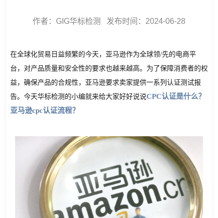
作者：GIG华标检测 发布时间：2024-06-28
在全球化贸易日益频繁的今天，亚马逊作为全球领/先的电商平
台，对产品质量和安全性的要求也越来越高。为了保障消费者的权
益，确保产品的合规性，亚马逊要求卖家提供一系列认证测试报
CPC认证是什么？
告。今天华标检测的小编就来给大家好好说说
亚马逊cpc认证流程？