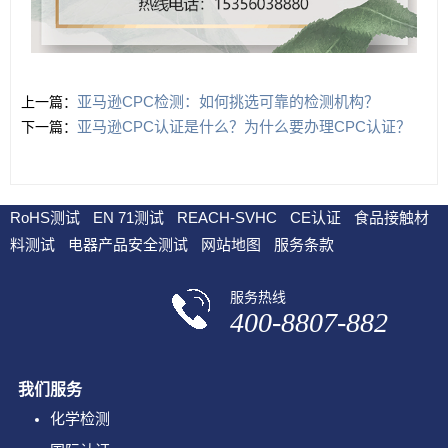
亚马逊CPC检测：如何挑选可靠的检测机构？
上一篇：
亚马逊CPC认证是什么？为什么要办理CPC认证？
下一篇：
RoHS测试
EN 71测试
REACH-SVHC
CE认证
食品接触材
料测试
电器产品安全测试
网站地图
服务条款
服务热线
400-8807-882
我们服务
化学检测