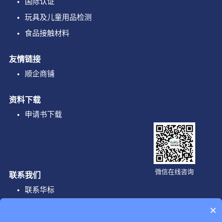
国际认证
玩具及儿童用品检测
食品接触材料
友情链接
顺企商铺
资料下载
申请书下载
微信在线咨询
联系我们
联系华标
×
企业邮箱