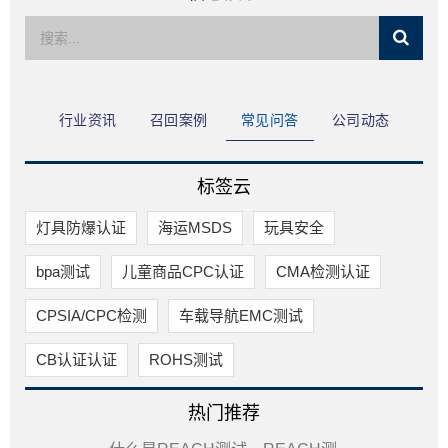
限公司
行业资讯
召回案例
常见问答
公司动态
标签云
灯具防爆认证
海运MSDS
玩具安全
bpa测试
儿童商品CPC认证
CMA检测认证
CPSIA/CPC检测
车载导航EMC测试
CB认证认证
ROHS测试
热门推荐