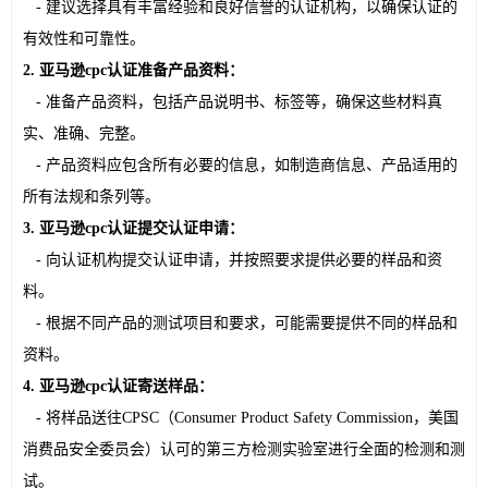
   - 建议选择具有丰富经验和良好信誉的认证机构，以确保认证的
有效性和可靠性。
2. 亚马逊cpc认证准备产品资料：
   - 准备产品资料，包括产品说明书、标签等，确保这些材料真
实、准确、完整。
   - 产品资料应包含所有必要的信息，如制造商信息、产品适用的
所有法规和条列等。
3. 亚马逊cpc认证提交认证申请：
   - 向认证机构提交认证申请，并按照要求提供必要的样品和资
料。
   - 根据不同产品的测试项目和要求，可能需要提供不同的样品和
资料。
4. 亚马逊cpc认证寄送样品：
   - 将样品送往CPSC（Consumer Product Safety Commission，美国
消费品安全委员会）认可的第三方检测实验室进行全面的检测和测
试。