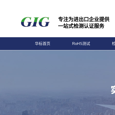
专注为进出口企业提供
一站式检测认证服务
华标首页
RoHS测试
宁波华标检测有