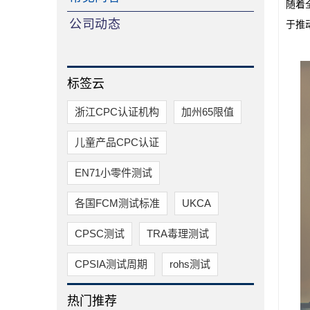
随着
公司动态
于推
标签云
浙江CPC认证机构
加州65限值
儿童产品CPC认证
EN71小零件测试
各国FCM测试标准
UKCA
CPSC测试
TRA毒理测试
CPSIA测试周期
rohs测试
热门推荐