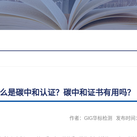
么是碳中和认证？碳中和证书有用吗？
作者：GIG华标检测 发布时间：20