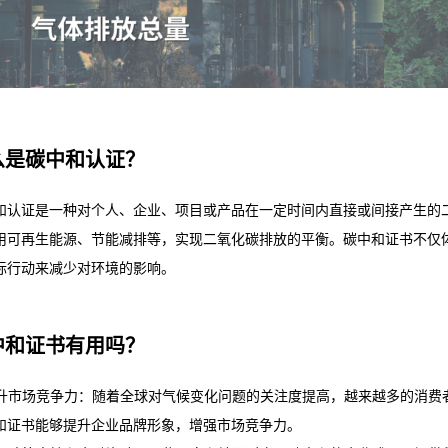
么是碳中和认证？
和认证是一种对个人、企业、项目或产品在一定时间内直接或间接产生的
用可再生能源、节能减排等，实现二氧化碳排放的平衡。碳中和证书不仅
际行动来减少对环境的影响。
中和证书有用吗？
 提升市场竞争力：随着全球对气候变化问题的关注度提高，越来越多的消
和证书能够提升企业品牌形象，增强市场竞争力。