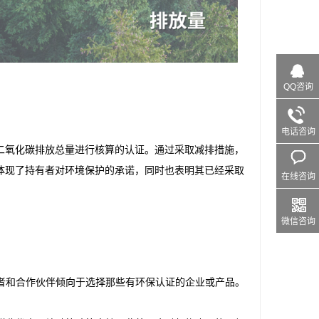
QQ咨询
电话咨询
二氧化碳排放总量进行核算的认证。通过采取减排措施，
体现了持有者对环境保护的承诺，同时也表明其已经采取
在线咨询
微信咨询
费者和合作伙伴倾向于选择那些有环保认证的企业或产品。