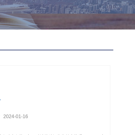
24-01-16