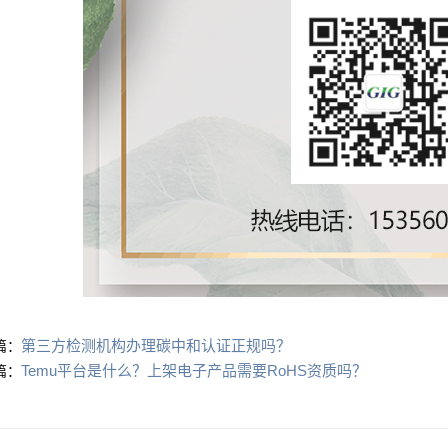
第三方检测机构办理碳中和认证正规吗？
篇：
Temu平台是什么？上架电子产品需要RoHS资质吗？
篇：