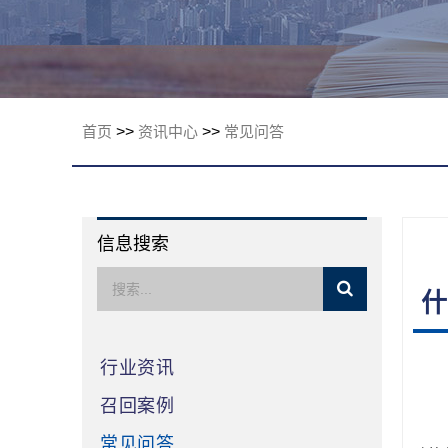
限公司
首页
>>
资讯中心
>>
常见问答
信息搜索
什
行业资讯
召回案例
常见问答