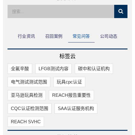
限公司
行业资讯
召回案例
常见问答
公司动态
标签云
全氟辛酸
LFGB测试内容
碳中和认证机构
电气测试测试范围
玩具cpc认证
亚马逊玩具检测
REACH报告重要性
CQC认证检测范围
SAA认证服务机构
REACH SVHC