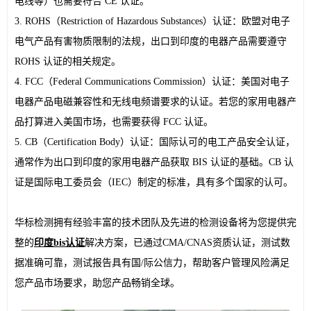
电线等）也需要符合 CE 认证。
3. ROHS（Restriction of Hazardous Substances）认证：欧盟对电子
电气产品有害物质限制的法规，出口到印度的电器产品需要遵守 
ROHS 认证的相关规定。
4. FCC（Federal Communications Commission）认证：美国对电子
电器产品电磁兼容性和无线电频谱要求的认证。若您的家用电器产
品打算进入美国市场，也需要获得 FCC 认证。
5. CB（Certification Body）认证：国际认可的电工产品安全认证，
通常作为出口到印度的家用电器产品获取 BIS 认证的基础。CB 认
证是国际电工委员会（IEC）制定的标准，具有多个国家的认可。
华标检测拥有经验丰富的技术团队及先进的检测设备将为您提供完
整的
印度bis认证
解决方案，已通过CMA/CNAS资质认证，测试数
据准确可靠，测试报告具有国/际公信力，帮助客户管理风险满足
您产品市场要求，助您产品畅销全球。