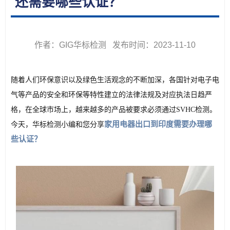
还需要哪些认证？
作者：GIG华标检测 发布时间：2023-11-10
随着人们环保意识以及绿色生活观念的不断加深，各国针对电子电
气等产品的安全和环保等特性建立的法律法规及对应执法日趋严
格，在全球市场上，越来越多的产品被要求必须通过SVHC检测。
家用电器出口到印度需要办理哪
今天，华标检测小编和您分享
些认证？