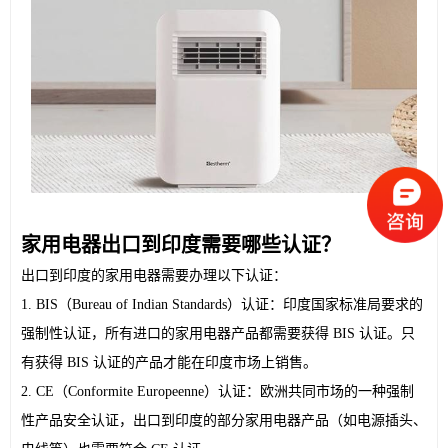
家用电器出口到印度需要哪些认证？
出口到印度的家用电器需要办理以下认证：
1. BIS（Bureau of Indian Standards）认证：印度国家标准局要求的
强制性认证，所有进口的家用电器产品都需要获得 BIS 认证。只
有获得 BIS 认证的产品才能在印度市场上销售。
2. CE（Conformite Europeenne）认证：欧洲共同市场的一种强制
性产品安全认证，出口到印度的部分家用电器产品（如电源插头、