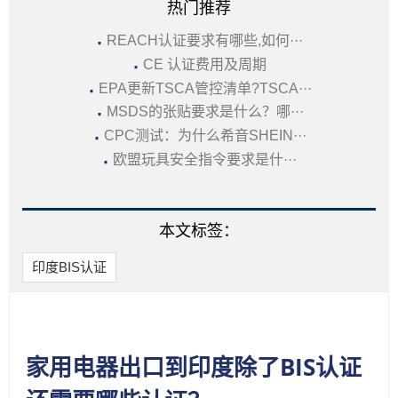
热门推荐
·
REACH认证要求有哪些,如何···
·
CE 认证费用及周期
·
EPA更新TSCA管控清单?TSCA···
·
MSDS的张贴要求是什么？哪···
·
CPC测试：为什么希音SHEIN···
·
欧盟玩具安全指令要求是什···
本文标签：
印度BIS认证
家用电器出口到印度除了BIS认证