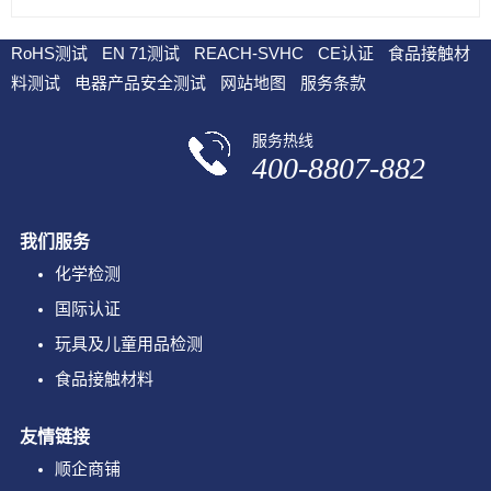
RoHS测试
EN 71测试
REACH-SVHC
CE认证
食品接触材
料测试
电器产品安全测试
网站地图
服务条款
服务热线
400-8807-882
我们服务
化学检测
国际认证
玩具及儿童用品检测
食品接触材料
友情链接
顺企商铺