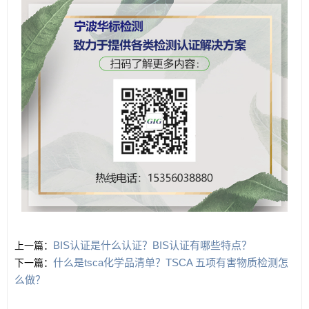
BIS认证是什么认证？BIS认证有哪些特点？
上一篇：
什么是tsca化学品清单？TSCA 五项有害物质检测怎
下一篇：
么做？