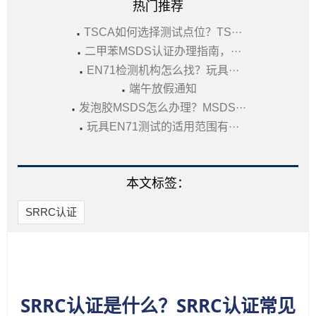
热门推荐
·
TSCA如何选择测试点位？TS···
·
二甲苯MSDS认证办理指南，···
·
EN71检测机构怎么找？玩具···
·
端午放假通知
·
发泡胶MSDS怎么办理？MSDS···
·
玩具EN71测试的适用范围有···
本文标签：
SRRC认证
SRRC认证是什么？SRRC认证常见