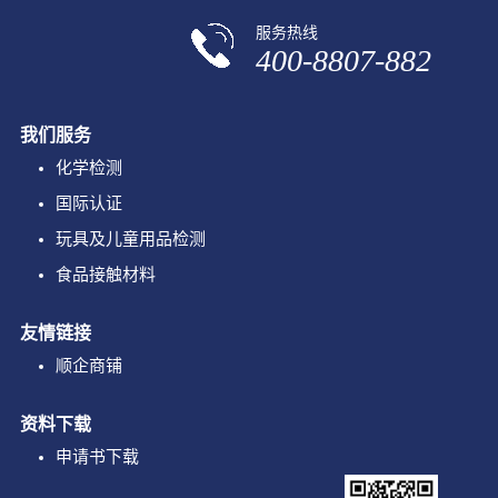
服务热线
400-8807-882
我们服务
化学检测
国际认证
玩具及儿童用品检测
食品接触材料
友情链接
顺企商铺
资料下载
申请书下载