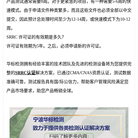
产品测试通常需要8周。对于更紧急的项目，有一种需要5-6周的快
速模式。由于申请文件种类繁多，而且这些文件也必须全部以中文
提交，因此预计总处理时间至少为12-14周，或快速模式下为10-12
周。
SRRC 许可证的有效期是多久？
许可证有效期为5年。之后，必须申请新的许可证。
华标检测拥有经验丰富的技术团队及先进的检测设备将为您提供完
整的
SRRC认证
解决方案，已通过CMA/CNAS资质认证，测试数据
准确可靠，测试报告具有国/际公信力，帮助客户管理风险满足您
产品市场要求，助您产品畅销全球。