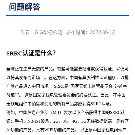
问题解答
作者：GIG华标检测 发布时间：2022-06-12
SRRC认证是什么？
全球正在生产无数的产品。有些可能需要批准或获得认证，以便可
以将其发布到市场上。在这方面，中国有其强制性认证程序，以批
准其产品进入中国市场。 SRRC是“国家无线电监管委员会”的首字
母缩写。 这是国家无线电管理委员会的必要认证。因此，在中国
无线电组件中销售和使用的所有产品都应获得SRRC认证。
例如，中国信息产业部（MII）要求以下产品获得中国的SRRC认
证：手机，NB-loT设备，2G，3G，4G，5G无线数据终端，具有蓝
牙功能的产品，具有WIFI功能的产品。 以上是中国无线电组件产