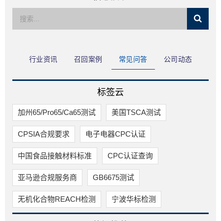
限公司
行业资讯
召回案例
常见问答
公司动态
标签云
加州65/Pro65/Ca65测试
美国TSCA测试
CPSIA合规要求
电子电器CPC认证
中国食品接触材料标准
CPC认证查询
亚马逊合规服务商
GB6675测试
无机化合物REACH检测
宁波华标检测