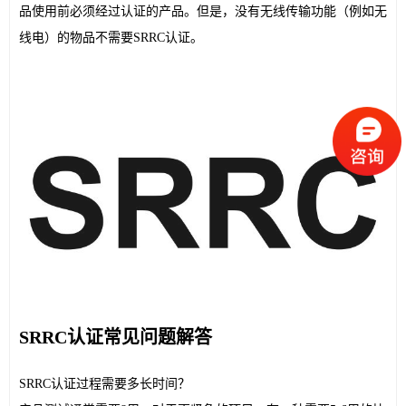
品使用前必须经过认证的产品。但是，没有无线传输功能（例如无
线电）的物品不需要SRRC认证。
SRRC认证常见问题解答
SRRC认证过程需要多长时间？