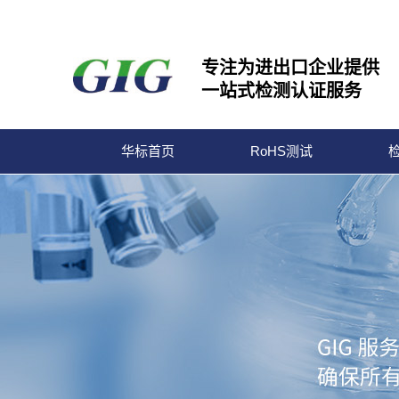
专注为进出口企业提供
一站式检测认证服务
华标首页
RoHS测试
宁波华标检测有