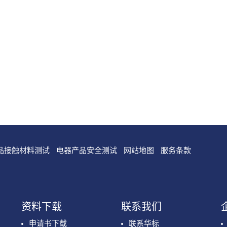
品接触材料测试
电器产品安全测试
网站地图
服务条款
资料下载
联系我们
申请书下载
联系华标