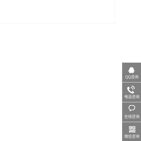
QQ咨询
电话咨询
在线咨询
微信咨询