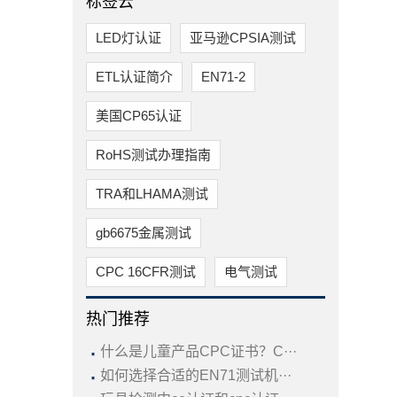
标签云
LED灯认证
亚马逊CPSIA测试
ETL认证简介
EN71-2
美国CP65认证
RoHS测试办理指南
TRA和LHAMA测试
gb6675金属测试
CPC 16CFR测试
电气测试
热门推荐
·
什么是儿童产品CPC证书？C···
·
如何选择合适的EN71测试机···