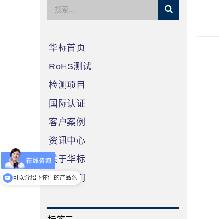
华标首页
RoHS测试
检测项目
国际认证
客户案例
资讯中心
关于华标
你们是怎么收费的呢
联系我们
可以介绍下你们的产品么