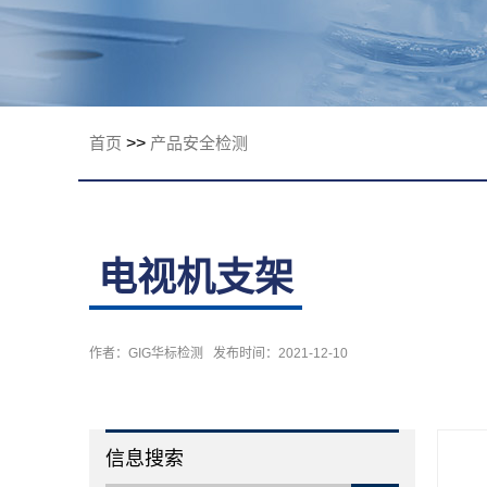
限公司
首页
>>
产品安全检测
电视机支架
作者：GIG华标检测 发布时间：2021-12-10
信息搜索