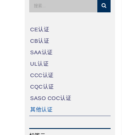
CE认证
CB认证
SAA认证
UL认证
CCC认证
CQC认证
SASO COC认证
其他认证