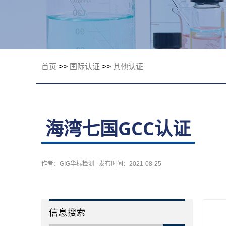
限公司
首页
>>
国际认证
>>
其他认证
海湾七国GCC认证
作者：GIG华标检测 发布时间：2021-08-25
信息搜索