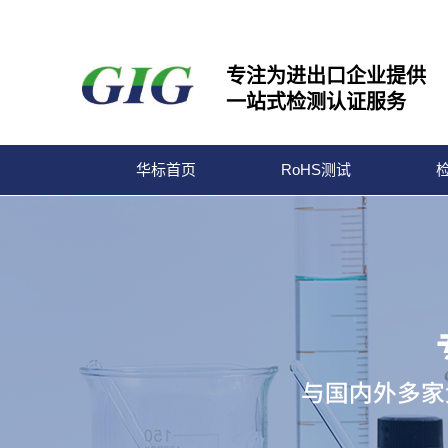
专注为进出口企业提供
一站式检测认证服务
华标首页
RoHS测试
宁波华标检测有