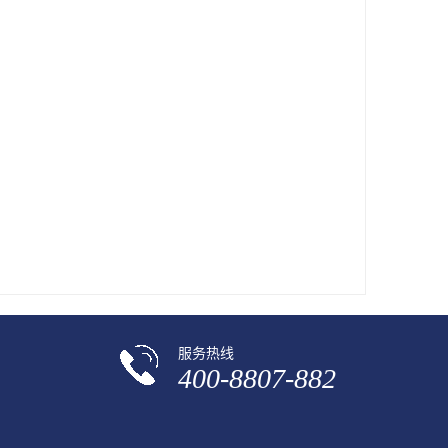
服务热线
400-8807-882