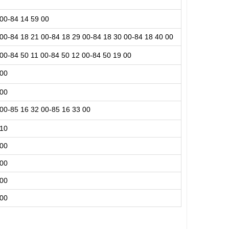
 00-84 14 59 00
 00-84 18 21 00-84 18 29 00-84 18 30 00-84 18 40 00
00-84 50 11 00-84 50 12 00-84 50 19 00
 00
 00
 00-85 16 32 00-85 16 33 00
 10
 00
 00
 00
 00