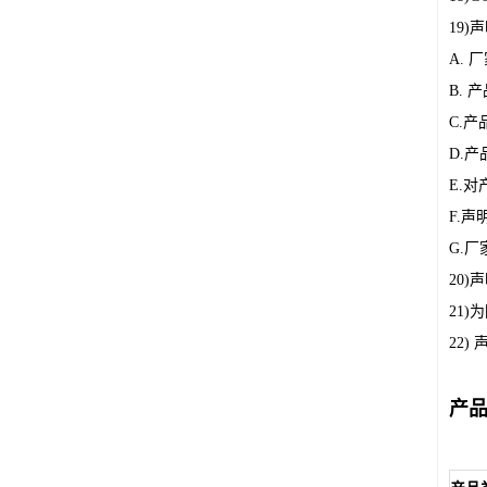
19
A.
B.
C.
D.产
E.
F.
G.
20
21
22
产