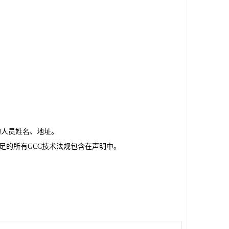
的人员姓名、地址。
满足的所有GCC技术法规包含在声明中。