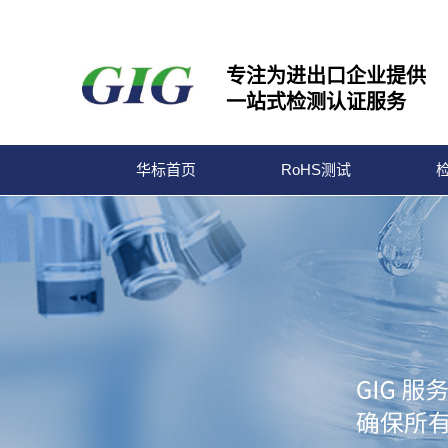
专注为进出口企业提供
一站式检测认证服务
华标首页
RoHS测试
宁波华标检测有