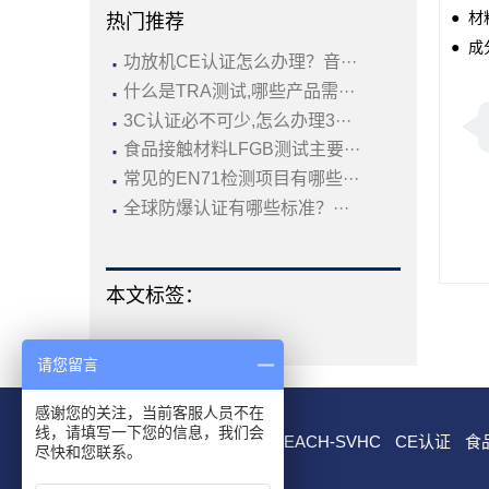
●  
材
热门推荐
●  
成
·
功放机CE认证怎么办理？音···
·
什么是TRA测试,哪些产品需···
·
3C认证必不可少,怎么办理3···
·
食品接触材料LFGB测试主要···
·
常见的EN71检测项目有哪些···
·
全球防爆认证有哪些标准？···
本文标签：
请您留言
感谢您的关注，当前客服人员不在
线，请填写一下您的信息，我们会
RoHS测试
EN 71测试
REACH-SVHC
CE认证
食
尽快和您联系。