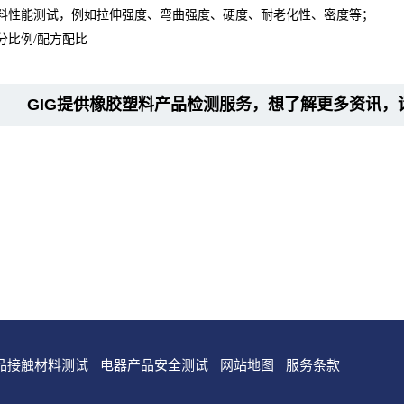
料性能测试，例如拉伸强度、弯曲强度、硬度、耐老化性、密度等；
分比例/配方配比
GIG提供橡胶塑料产品检测服务，想了解更多资讯，
品接触材料测试
电器产品安全测试
网站地图
服务条款