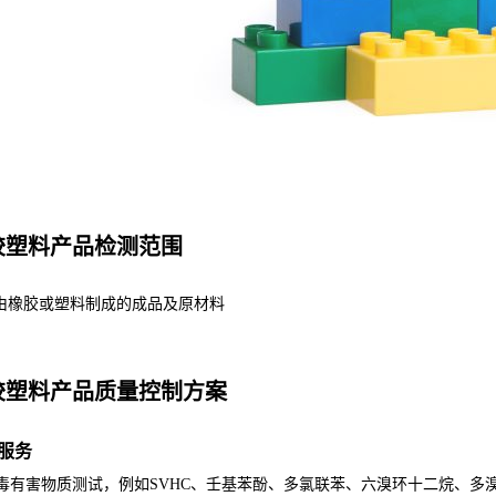
胶塑料产品检测范围
由橡胶或塑料制成的成品及原材料
胶塑料产品质量控制方案
服务
 有毒有害物质测试，例如SVHC、壬基苯酚、多氯联苯、六溴环十二烷、多