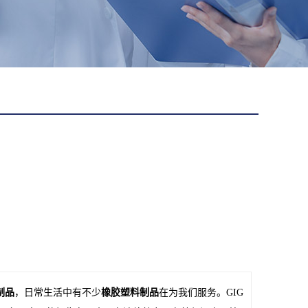
制品
，日常生活中有不少
橡胶塑料制品
在为我们服务。GIG