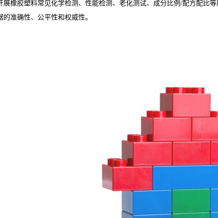
开展橡胶塑料常见化学检测、性能检测、老化测试、成分比例/配方配比
据的准确性、公平性和权威性。