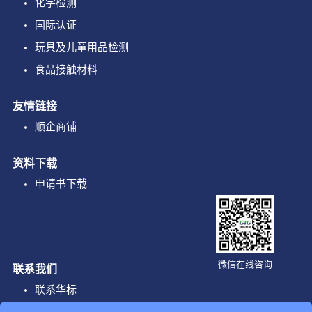
化学检测
国际认证
玩具及儿童用品检测
食品接触材料
友情链接
顺企商铺
资料下载
申请书下载
微信在线咨询
联系我们
联系华标