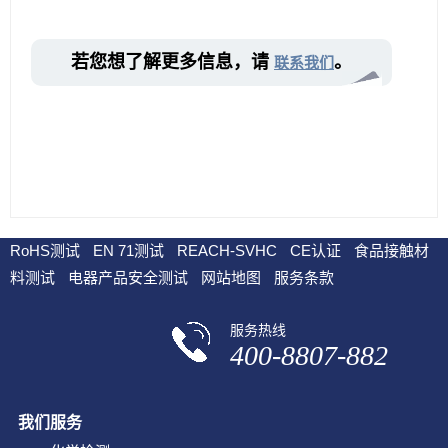
若您想了解更多信息，请 
。
联系我们
RoHS测试
EN 71测试
REACH-SVHC
CE认证
食品接触材
料测试
电器产品安全测试
网站地图
服务条款
服务热线
400-8807-882
我们服务