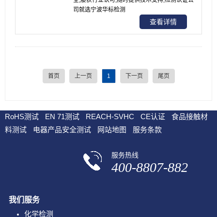
全,屡获行业认可,随时提供技术支持,检测认证公
司就选宁波华标检测
查看详情
首页
上一页
1
下一页
尾页
RoHS测试
EN 71测试
REACH-SVHC
CE认证
食品接触材
料测试
电器产品安全测试
网站地图
服务条款
服务热线
400-8807-882
我们服务
化学检测