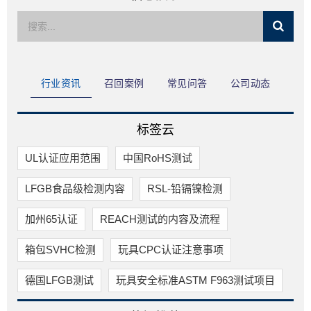
限公司
行业资讯
召回案例
常见问答
公司动态
标签云
UL认证应用范围
中国RoHS测试
LFGB食品级检测内容
RSL-铅镉镍检测
加州65认证
REACH测试的内容及流程
箱包SVHC检测
玩具CPC认证注意事项
德国LFGB测试
玩具安全标准ASTM F963测试项目