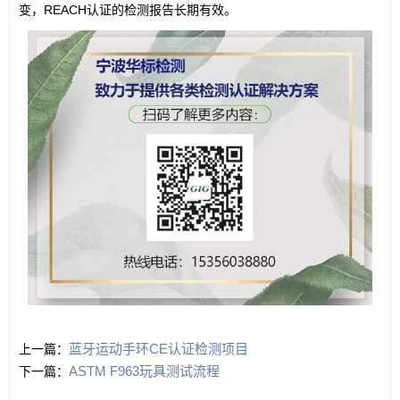
变，REACH认证的检测报告长期有效。
蓝牙运动手环CE认证检测项目
上一篇：
ASTM F963玩具测试流程
下一篇：