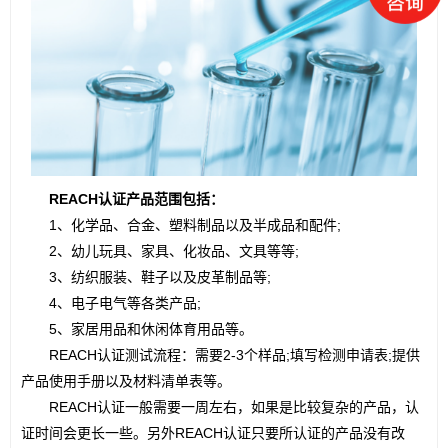
REACH认证产品范围包括：
　　1、化学品、合金、塑料制品以及半成品和配件;
　　2、幼儿玩具、家具、化妆品、文具等等;
　　3、纺织服装、鞋子以及皮革制品等;
　　4、电子电气等各类产品;
　　5、家居用品和休闲体育用品等。
　　REACH认证测试流程：需要2-3个样品;填写检测申请表;提供
产品使用手册以及材料清单表等。
　　REACH认证一般需要一周左右，如果是比较复杂的产品，认
证时间会更长一些。另外REACH认证只要所认证的产品没有改