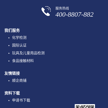
服务热线
400-8807-882
我们服务
化学检测
国际认证
玩具及儿童用品检测
食品接触材料
友情链接
顺企商铺
资料下载
申请书下载