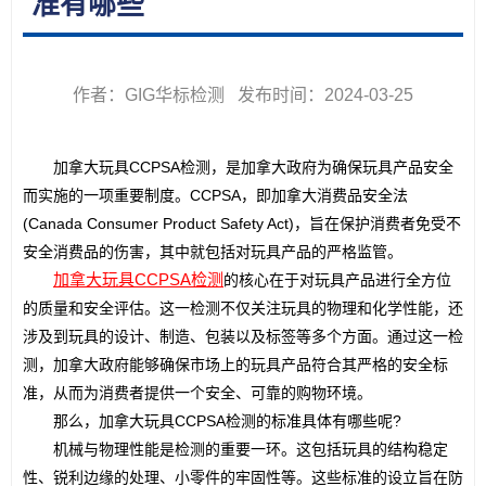
准有哪些
作者：GIG华标检测 发布时间：2024-03-25
　　加拿大玩具CCPSA检测，是加拿大政府为确保玩具产品安全
而实施的一项重要制度。CCPSA，即加拿大消费品安全法
(Canada Consumer Product Safety Act)，旨在保护消费者免受不
安全消费品的伤害，其中就包括对玩具产品的严格监管。
加拿大玩具CCPSA检测
的核心在于对玩具产品进行全方位
的质量和安全评估。这一检测不仅关注玩具的物理和化学性能，还
涉及到玩具的设计、制造、包装以及标签等多个方面。通过这一检
测，加拿大政府能够确保市场上的玩具产品符合其严格的安全标
准，从而为消费者提供一个安全、可靠的购物环境。
　　那么，加拿大玩具CCPSA检测的标准具体有哪些呢?
　　机械与物理性能是检测的重要一环。这包括玩具的结构稳定
性、锐利边缘的处理、小零件的牢固性等。这些标准的设立旨在防