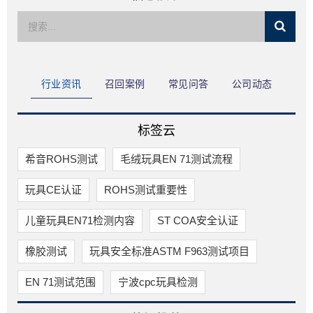
限公司
行业资讯
召回案例
常见问答
公司动态
标签云
希音ROHS测试
毛绒玩具EN 71测试流程
玩具CE认证
ROHS测试重要性
儿童玩具EN71检测内容
ST COA安全认证
橡胶测试
玩具安全标准ASTM F963测试项目
EN 71测试范围
宁波cpc玩具检测