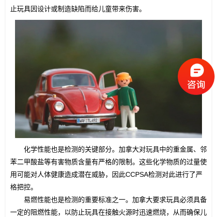
止玩具因设计或制造缺陷而给儿童带来伤害。
　　化学性能也是检测的关键部分。加拿大对玩具中的重金属、邻
苯二甲酸盐等有害物质含量有严格的限制。这些化学物质的过量使
用可能对人体健康造成潜在威胁，因此CCPSA检测对此进行了严
格把控。
　　易燃性能也是检测的重要标准之一。加拿大要求玩具必须具备
一定的阻燃性能，以防止玩具在接触火源时迅速燃烧，从而确保儿