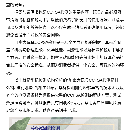
童的安全。
　　标签与说明书也是CCPSA检测的重要内容。玩具产品必须附
带清晰的标签和说明书，以便消费者了解玩具的使用方法、注意事
项以及适用年龄等信息。这不仅有助于消费者正确使用玩具，还能
避免因误用而导致的安全问题。
　　加拿大玩具CCPSA检测是一项全面而严格的制度，其标准涵
盖了机械与物理性能、化学性能、易燃性能以及标签和说明书等多
个方面。通过这一检测，加拿大政府能够确保市场上的玩具产品符
合其严格的安全标准，从而为消费者提供一个安全、可靠的购物环
境。
　　以上就是华标检测机构分析的“
加拿大玩具CCPSA检测是什
么?标准有哪些
”的相关介绍，华标检测拥有经验丰富的技术团队及
齐全的检测设备将为您提供完整的
CCPSA检测
的解决方案，测试
数据准确可靠，测试报告具有国/际公信力，帮助客户管理风险满
足您产品市场要求，助您产品销往全球。