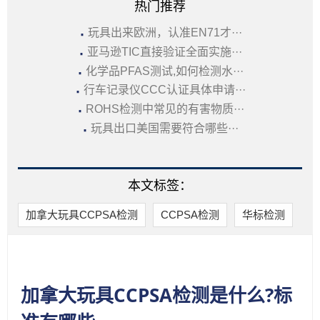
热门推荐
·
玩具出来欧洲，认准EN71才···
·
亚马逊TIC直接验证全面实施···
·
化学品PFAS测试,如何检测水···
·
行车记录仪CCC认证具体申请···
·
ROHS检测中常见的有害物质···
·
玩具出口美国需要符合哪些···
本文标签：
加拿大玩具CCPSA检测
CCPSA检测
华标检测
加拿大玩具CCPSA检测是什么?标