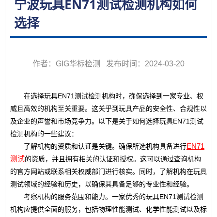
宁波玩具EN71测试检测机构如何
选择
作者：GIG华标检测 发布时间：2024-03-20
　　在选择玩具EN71测试检测机构时，确保选择到一家专业、权
威且高效的机构至关重要。这关乎到玩具产品的安全性、合规性以
及企业的声誉和市场竞争力。以下是关于如何选择玩具EN71测试
检测机构的一些建议：
EN71
　　了解机构的资质和认证是关键。确保所选机构具备进行
测试
的资质，并且拥有相关的认证和授权。这可以通过查询机构
的官方网站或联系相关权威部门进行核实。同时，了解机构在玩具
测试领域的经验和历史，以确保其具备足够的专业性和经验。
　　考察机构的服务范围和能力。一家优秀的玩具EN71测试检测
机构应提供全面的服务，包括物理性能测试、化学性能测试以及标