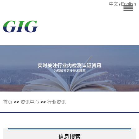
中文
English
/
华标首页
RoHS测试
检测项目
国际认证
宁波华标检测有
客户案例
资讯中心
关于华标
首页
>>
资讯中心
>>
行业资讯
联系我们
信息搜索