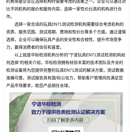
的费用是企业在选择机构时需要考虑的因素之一。企业可以通过对
比不同机构的报价和服务内容，选择一家性价比高的机构进行合
作。
　　选择一家合适的玩具EN71测试检测机构需要综合考虑机构的
资质、服务范围、测试周期、费用和性价比等多个方面。通过谨慎
选择，企业可以确保玩具产品的安全性和合规性，提升市场竞争
力，赢得消费者的信任和喜爱。
　　以上就是华标检测机构分析的“
宁波玩具EN71测试检测机构如
何选择
”的相关介绍，华标检测拥有经验丰富的技术团队及齐全的
检测设备将为您提供完整的
玩具EN71测试
的解决方案，测试数据
准确可靠，测试报告具有国/际公信力，帮助客户管理风险满足您
产品市场要求，助您产品销往全球。