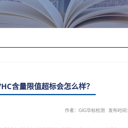
VHC含量限值超标会怎么样？
作者：GIG华标检测 发布时间：20