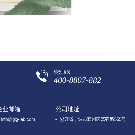
服务热线
400-8807-882
企业邮箱
公司地址
info@gig-lab.com
浙江省宁波市鄞州区富强路555号