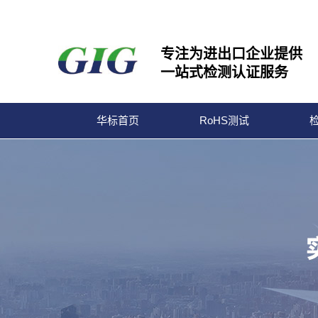
专注为进出口企业提供
一站式检测认证服务
华标首页
RoHS测试
宁波华标检测有