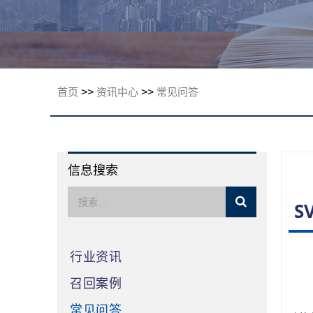
限公司
首页
>>
资讯中心
>>
常见问答
信息搜索
S
行业资讯
召回案例
常见问答