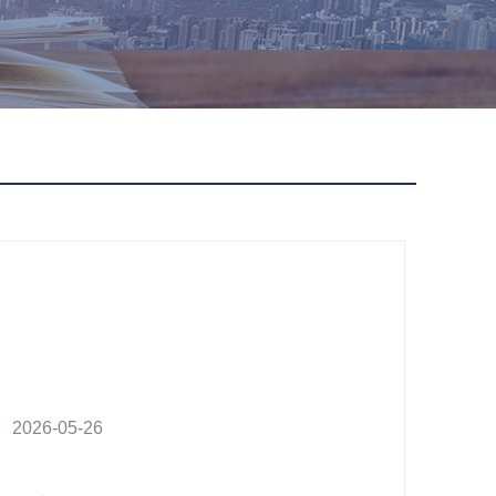
26-05-26