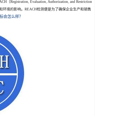
valuation, Authorization, and Restriction 
健康和环境的影响。REACH检测便是为了确保企业生产和销售
超标会怎么样？