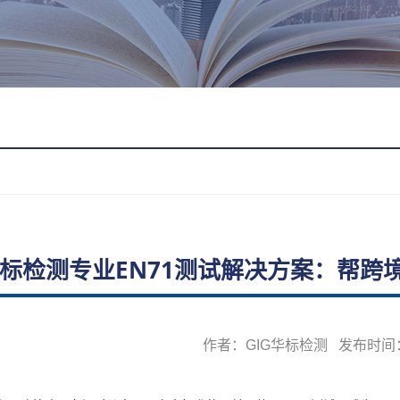
标检测专业EN71测试解决方案：帮跨
作者：GIG华标检测 发布时间：20