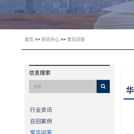
限公司
首页
>>
资讯中心
>>
常见问答
信息搜索
华
行业资讯
召回案例
常见问答