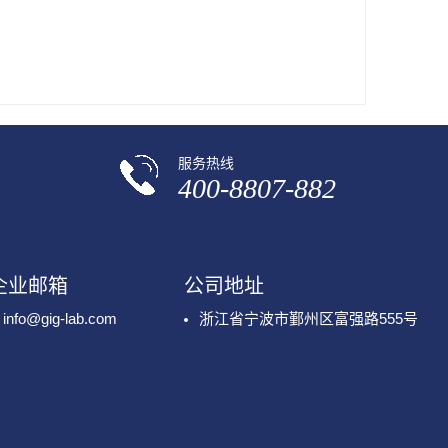
服务热线
400-8807-882
企业邮箱
公司地址
info@gig-lab.com
浙江省宁波市鄞州区富强路555号