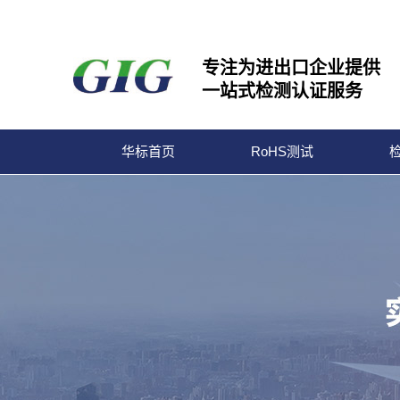
专注为进出口企业提供
一站式检测认证服务
华标首页
RoHS测试
宁波华标检测有