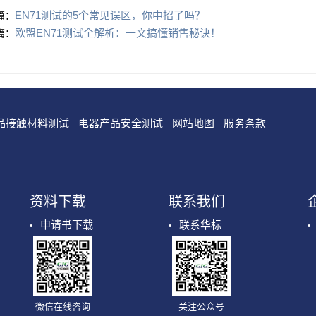
EN71测试的5个常见误区，你中招了吗？
篇：
欧盟EN71测试全解析：一文搞懂销售秘诀！
篇：
品接触材料测试
电器产品安全测试
网站地图
服务条款
资料下载
联系我们
申请书下载
联系华标
微信在线咨询
关注公众号