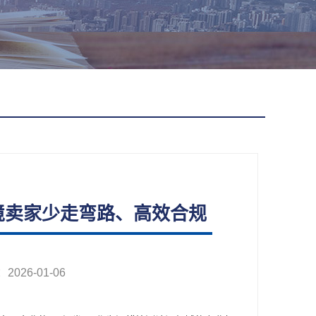
境卖家少走弯路、高效合规
26-01-06