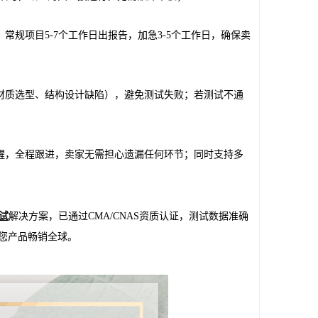
常规项目5-7个工作日出报告，加急3-5个工作日，确保卖
材质选型、结构设计缺陷），避免测试失败；若测试不通
醒，全程跟进，卖家无需担心遗漏任何环节；同时支持多
测试
解决方案，已通过CMA/CNAS资质认证，测试数据准确
您产品畅销全球。