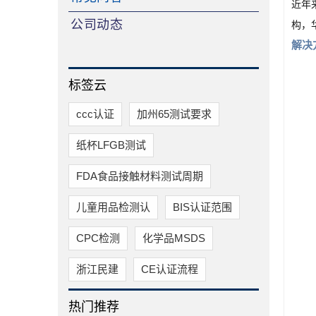
近年
公司动态
构，
解决
标签云
ccc认证
加州65测试要求
纸杯LFGB测试
FDA食品接触材料测试周期
儿童用品检测认
BIS认证范围
CPC检测
化学品MSDS
浙江民建
CE认证流程
热门推荐