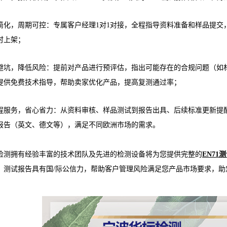
简化，周期可控：专属客户经理1对1对接，全程指导资料准备和样品提交，
时上架；
避坑，降低风险：提前对产品进行预评估，指出可能存在的合规问题（如
提供免费技术指导，帮助卖家优化产品，提高复测通过率；
程服务，省心省力：从资料审核、样品测试到报告出具、后续标准更新提
报告（英文、德文等），满足不同欧洲市场的需求。
检测拥有经验丰富的技术团队及先进的检测设备将为您提供完整的
EN71
，测试报告具有国/际公信力，帮助客户管理风险满足您产品市场要求，助