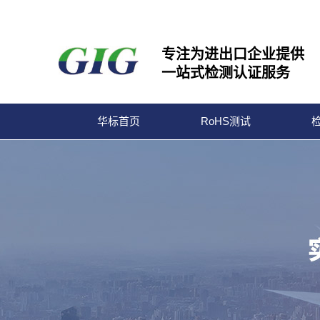
专注为进出口企业提供
一站式检测认证服务
华标首页
RoHS测试
宁波华标检测有