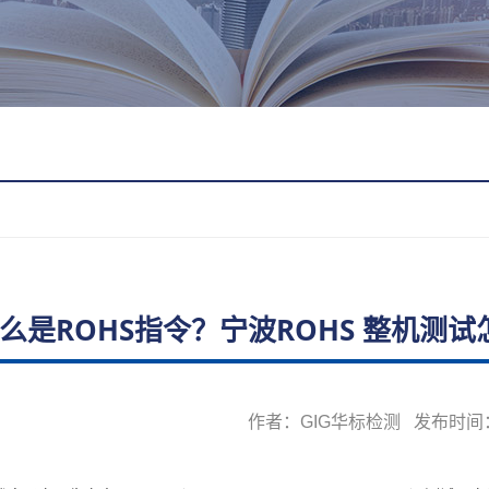
么是ROHS指令？宁波ROHS 整机测
作者：GIG华标检测 发布时间：20