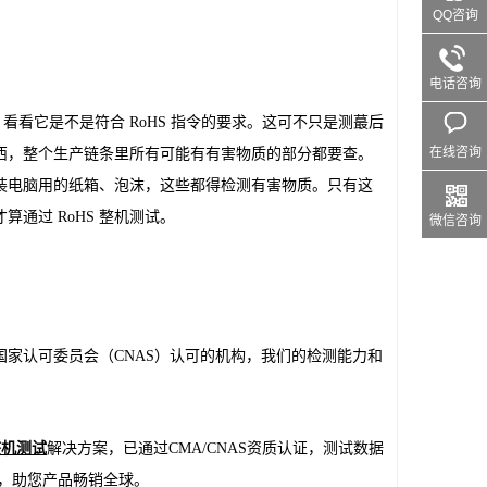
QQ咨询
电话咨询
看看它是不是符合 RoHS 指令的要求。这可不只是测蕞后
在线咨询
西，整个生产链条里所有可能有有害物质的部分都要查。
装电脑用的纸箱、泡沫，这些都得检测有害物质。只有这
通过 RoHS 整机测试。
微信咨询
家认可委员会（CNAS）认可的机构，我们的检测能力和
整机测试
解决方案，已通过CMA/CNAS资质认证，测试数据
，助您产品畅销全球。