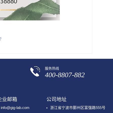
？
服务热线
400-8807-882
企业邮箱
公司地址
info@gig-lab.com
浙江省宁波市鄞州区富强路555号