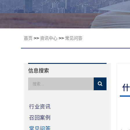
限公司
首页
>>
资讯中心
>>
常见问答
信息搜索
什
行业资讯
召回案例
常见问答