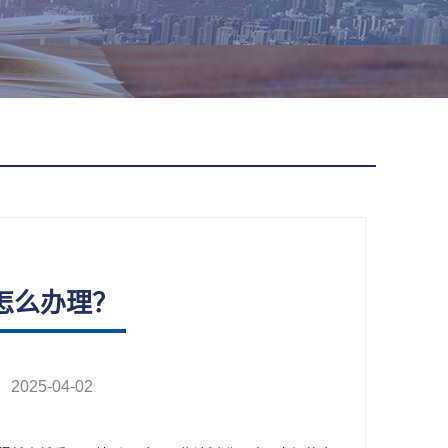
试怎么办理？
25-04-02