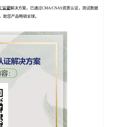
C认证
解决方案，已通过CMA/CNAS资质认证，测试数据
，助您产品畅销全球。