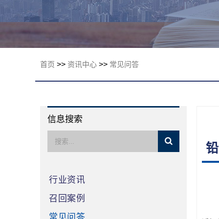
限公司
首页
>>
资讯中心
>>
常见问答
信息搜索
铅
行业资讯
召回案例
常见问答