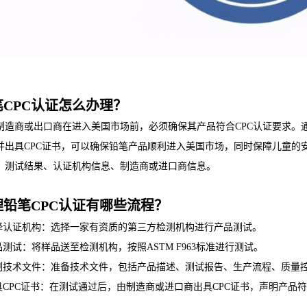
笔CPC认证怎么办理？
制造商或出口商在进入美国市场前，必须确保其产品符合CPC认证要求。
并出具CPC证书，可以确保铅笔产品顺利进入美国市场，同时保障儿童的
、测试结果、认证机构信息、制造商或进口商信息。
理铅笔CPC认证有哪些流程？
选择认证机构：选择一家有资质的第三方检测机构进行产品测试。
产品测试：将样品送至检测机构，按照ASTM F963标准进行测试。
编制技术文件：准备技术文件，包括产品描述、测试报告、生产流程、质量
出具CPC证书：在测试通过后，由制造商或进口商出具CPC证书，声明产