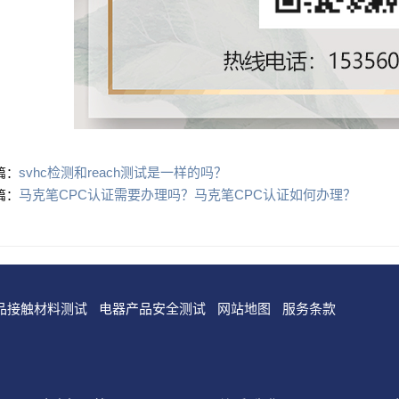
svhc检测和reach测试是一样的吗？
篇：
马克笔CPC认证需要办理吗？马克笔CPC认证如何办理？
篇：
品接触材料测试
电器产品安全测试
网站地图
服务条款