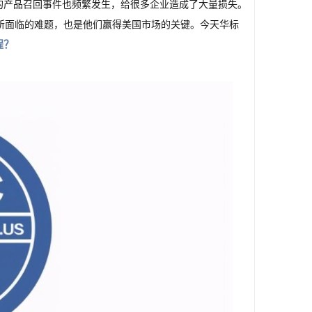
成的产品召回事件也频繁发生，给很多企业造成了大量损失。
所面临的难题，也是他们赢得美国市场的关键。今天华标
程？