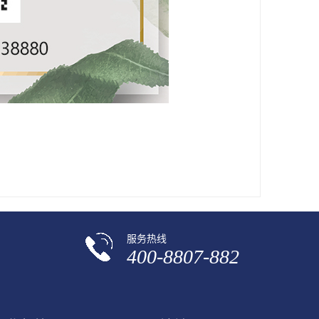
服务热线
400-8807-882