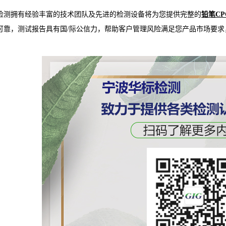
检测拥有经验丰富的技术团队及先进的检测设备将为您提供完整的
铅笔CP
可靠，测试报告具有国/际公信力，帮助客户管理风险满足您产品市场要求