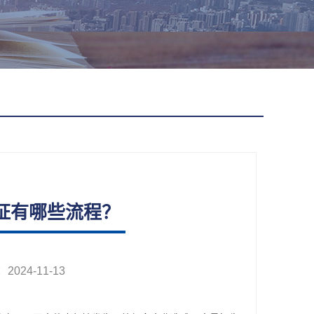
认证有哪些流程？
24-11-13