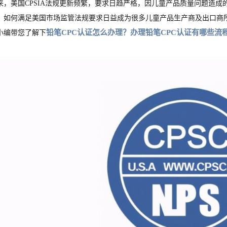
来，美国CPSIA法规更新频繁，要求日趋严格，因儿童产品质量问题造
，如何满足美国市场监管法规要求日益成为很多儿童产品生产商及出口商
铅笔CPC认证怎么办理？办理铅笔CPC认证有哪些流
小编带您了解下