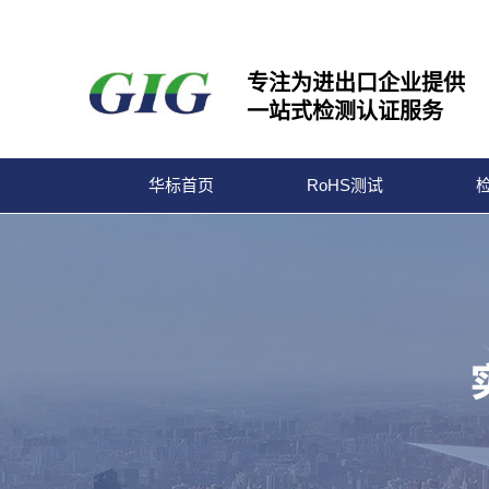
专注为进出口企业提供
一站式检测认证服务
华标首页
RoHS测试
宁波华标检测有