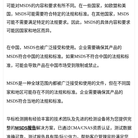
可能对MSDS的内容和要求有所不同。在一些国家，如欧盟和美
国，MSDS可能需要符合特定的法规和标准。在其他国家，MSDS
可能不需要满足特定的法规要求。因此，MSDS的具体内容和要求
可能因国家和地区而异。
在中国，MSDS也被广泛接受和使用。企业需要确保其产品的
MSDS符合中国的法规和标准。如果MSDS不符合中国的法规和标
准，可能会导致产品在中国市场受到限制或禁止。
MSDS是一种全球范围内都被广泛接受和使用的文件，但在不同国
家和地区可能存在不同的法规和标准。企业需要确保其产品的
MSDS符合当地的法规和标准。
华标检测拥有经验丰富的技术团队及先进的检测设备将为您提供完
MSDS报告
整的
解决方案，已通过CMA/CNAS资质认证，测试数据
准确可靠，测试报告具有国/际公信力，帮助客户管理风险满足您