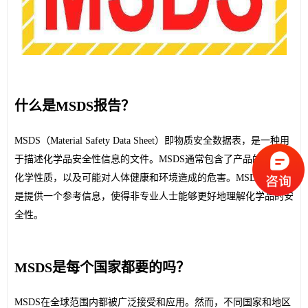
什么是MSDS报告？
MSDS（Material Safety Data Sheet）即物质安全数据表，是一种用
于描述化学品安全性信息的文件。MSDS通常包含了产品的物理和
化学性质，以及可能对人体健康和环境造成的危害。MSDS的目的
是提供一个参考信息，使得非专业人士能够更好地理解化学品的安
全性。
MSDS是每个国家都要的吗？
MSDS在全球范围内都被广泛接受和应用。然而，不同国家和地区