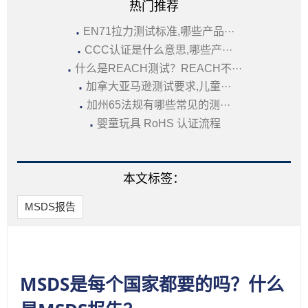
热门推荐
·
EN71拉力测试标准,哪些产品···
·
CCC认证是什么意思,哪些产···
·
什么是REACH测试？REACH不···
·
加拿大亚马逊测试要求,儿童···
·
加州65法规有哪些常见的测···
·
婴童玩具 RoHS 认证流程
本文标签：
MSDS报告
MSDS是每个国家都要的吗？什么