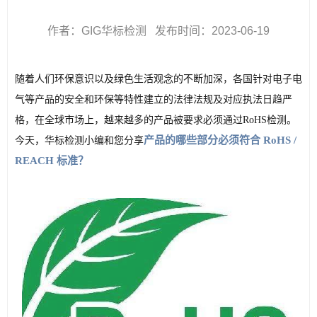
作者：GIG华标检测 发布时间：2023-06-19
随着人们环保意识以及绿色生活观念的不断加深，各国针对电子电
气等产品的安全和环保等特性建立的法律法规及对应执法日趋严
格，在全球市场上，越来越多的产品被要求必须通过RoHS检测。
产品的哪些部分必须符合 RoHS / 
今天，华标检测小编和您分享
REACH 标准？