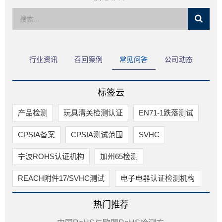
限公司
行业资讯
召回案例
常见问答
公司动态
标签云
产品检测
玩具清关检测认证
EN71-1跌落测试
CPSIA备案
CPSIA测试范围
SVHC
宁波ROHS认证机构
加州65检测
REACH附件17/SVHC测试
电子电器认证检测机构
热门推荐