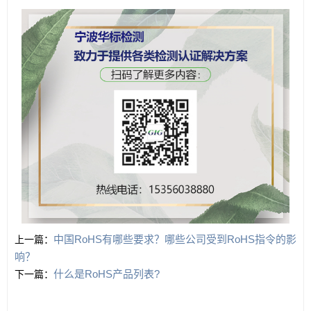
中国RoHS有哪些要求？哪些公司受到RoHS指令的影
上一篇：
响？
什么是RoHS产品列表?
下一篇：