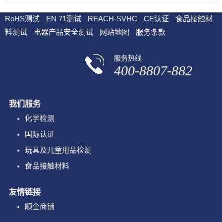
RoHS测试
EN 71测试
REACH-SVHC
CE认证
食品接触材
料测试
电器产品安全测试
网站地图
服务条款
服务热线
400-8807-882
我们服务
化学检测
国际认证
玩具及儿童用品检测
食品接触材料
友情链接
顺企商铺