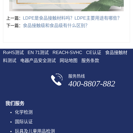
LDPE是食品接触材料吗？LDPE主要用途有哪些？
上一篇：
食品接触级和食品级有什么区别？
下一篇：
RoHS测试
EN 71测试
REACH-SVHC
CE认证
食品接触材
料测试
电器产品安全测试
网站地图
服务条款
服务热线
400-8807-882
我们服务
化学检测
国际认证
玩具及儿童用品检测