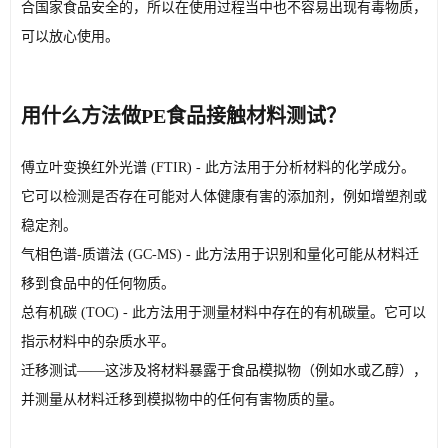
合国家食品安全的，所以在使用过程当中也不容易出现有毒物质，
可以放心使用。
用什么方法做PE食品接触材料测试？
傅立叶变换红外光谱 (FTIR) - 此方法用于分析材料的化学成分。
它可以检测是否存在可能对人体健康有害的添加剂，例如增塑剂或
稳定剂。
气相色谱-质谱法 (GC-MS) - 此方法用于识别和量化可能从材料迁
移到食品中的任何物质。
总有机碳 (TOC) - 此方法用于测量材料中存在的有机碳量。它可以
指示材料中的杂质水平。
迁移测试——这涉及将材料暴露于食品模拟物（例如水或乙醇），
并测量从材料迁移到模拟物中的任何有害物质的量。