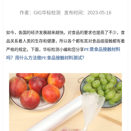
作者：GIG华标检测 发布时间：2023-05-16
如今，各国的经济发展越来越快。对食品的要求也提高了不少，食
品关系着人类的生存和健康，所以各个都有其对食品级接触都有着
PE是食品接触材料
严格的规定。下面，华标检测小编和您分享
吗？用什么方法做PE食品接触材料测试？