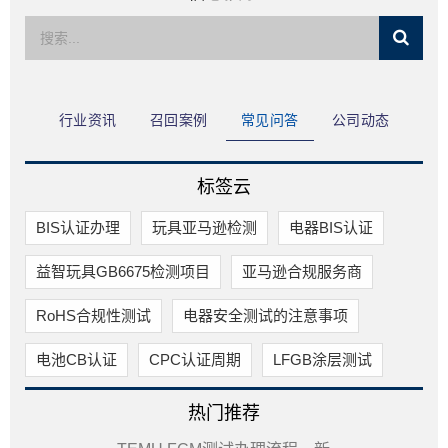
限公司
行业资讯
召回案例
常见问答
公司动态
标签云
BIS认证办理
玩具亚马逊检测
电器BIS认证
益智玩具GB6675检测项目
亚马逊合规服务商
RoHS合规性测试
电器安全测试的注意事项
电池CB认证
CPC认证周期
LFGB涂层测试
热门推荐