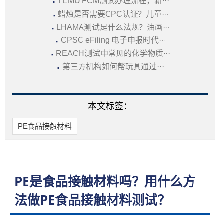
·
TEMU FCM测试办理流程，新···
·
蜡烛是否需要CPC认证？儿童···
·
LHAMA测试是什么法规？油画···
·
CPSC eFiling 电子申报时代···
·
REACH测试中常见的化学物质···
·
第三方机构如何帮玩具通过···
本文标签：
PE食品接触材料
PE是食品接触材料吗？用什么方
法做PE食品接触材料测试？