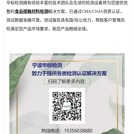
华标检测拥有经验丰富的技术团队及先
进的检测设备将为您提供完
整的
食品接触材料检测
解决方案，已通过CMA/CNAS资质认证，
测试数据准确可靠，测试报告具有国/际公信力，帮助客户管理风
险满足您产品市场要求，助您产品畅销全球。