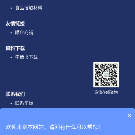
食品接触材料
友情链接
顺企商铺
资料下载
申请书下载
微信在线咨询
联系我们
联系华标
×
企业邮箱
欢迎来到本网站，请问有什么可以帮您？
info@gig-lab.com