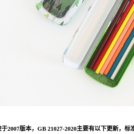
于2007版本，GB 21027-2020主要有以下更新