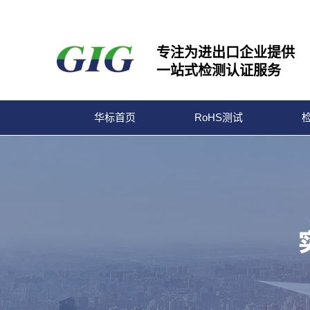
专注为进出口企业提供
一站式检测认证服务
华标首页
RoHS测试
宁波华标检测有