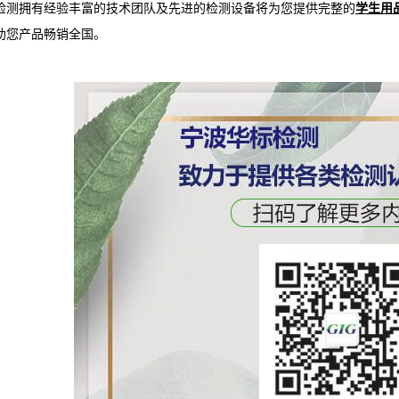
检测拥有经验丰富的技术团队及先进的检测设备将为您提供完整的
学生用
助您产品畅销全国。