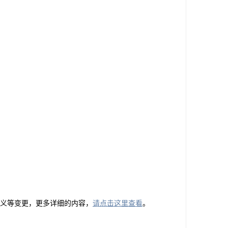
和定义等变更，更多详细的内容，
请点击这里查看
。