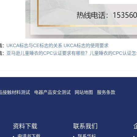
UKCA标志与CE标志的关系 UKCA标志的使用要求
篇：
亚马逊儿童睡衣的CPC认证要求有哪些？儿童睡衣的CPC认证
篇：
品接触材料测试
电器产品安全测试
网站地图
服务条款
资料下载
联系我们
申请书下载
联系华标