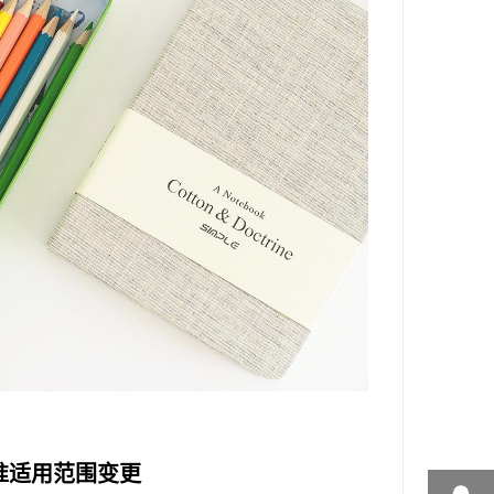
，标准适用范围变更