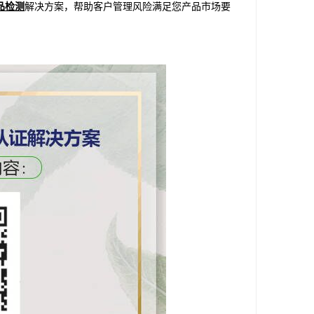
品检测
解决方案，帮助客户管理风险满足您产品市场要