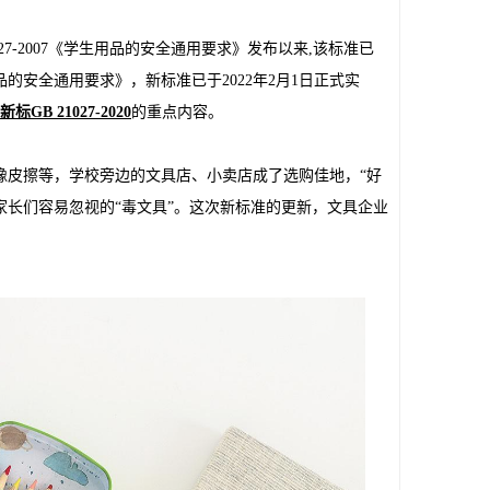
27-2007《学生用品的安全通用要求》发布以来,该标准已
用品的安全通用要求》，新标准已于2022年2月1日正式实
新标
GB 21027-2020
的重点内容。
橡皮擦等，学校旁边的文具店、小卖店成了选购佳地，“好
家长们容易忽视的“毒文具”。这次新标准的更新，文具企业