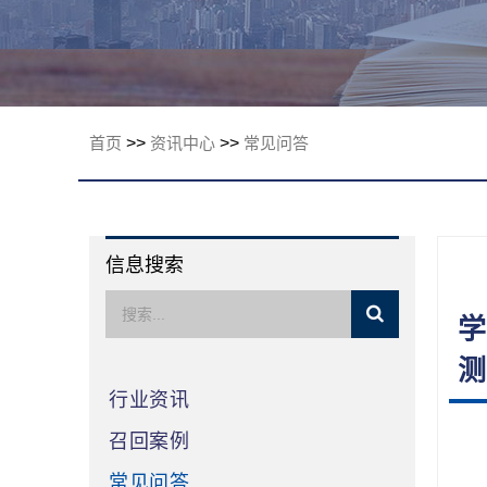
限公司
首页
>>
资讯中心
>>
常见问答
信息搜索
学
测
行业资讯
召回案例
常见问答