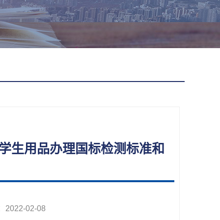
事项，学生用品办理国标检测标准和
22-02-08