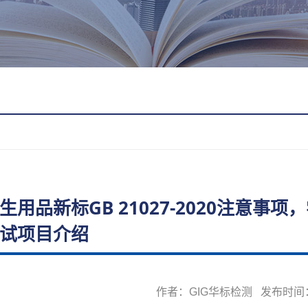
生用品新标GB 21027-2020注意
试项目介绍
作者：GIG华标检测 发布时间：20