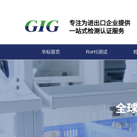
专注为进出口企业提供
一站式检测认证服务
华标首页
RoHS测试
宁波华标检测有