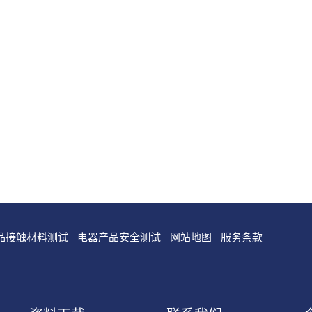
品接触材料测试
电器产品安全测试
网站地图
服务条款