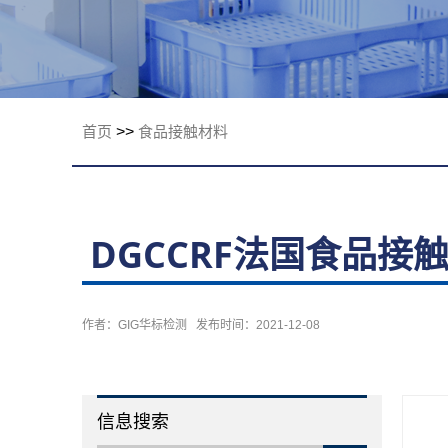
限公司
首页
>>
食品接触材料
DGCCRF法国食品接
作者：GIG华标检测 发布时间：2021-12-08
信息搜索