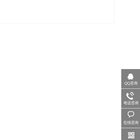
QQ咨询
电话咨询
在线咨询