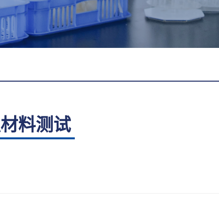
触材料测试