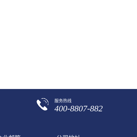
服务热线
400-8807-882