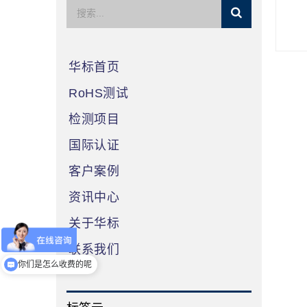
华标首页
RoHS测试
检测项目
国际认证
客户案例
资讯中心
关于华标
联系我们
你们是怎么收费的呢